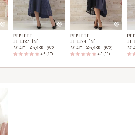
REPLETE
REPLETE
RE
11-1187［M］
11-1184［M］
11
￥6,480
￥6,480
３泊４日
３泊４日
３泊
(税込)
(税込)
4.6
(17)
4.8
(83)