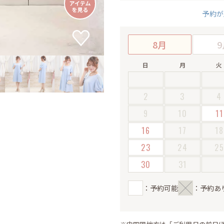
予約が
8月
9
日
月
火
2
3
4
9
10
11
16
17
18
23
24
2
30
31
：予約可能
：予約あ