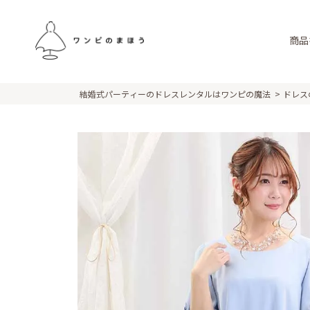
商品
結婚式パーティーのドレスレンタルはワンピの魔法
ドレス