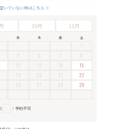
空いていない時はこちら ＞
月
10月
11月
水
木
金
土
1
5
6
7
8
12
13
14
15
19
20
21
22
5
26
27
28
29
り
：予約不可