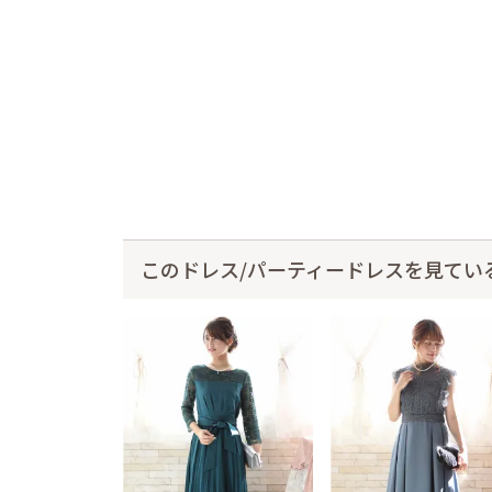
このドレス/パーティードレスを見てい