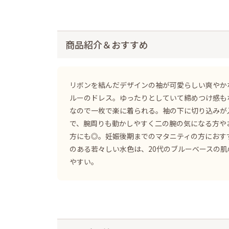
商品紹介＆おすすめ
リボンを結んだデザインの袖が可愛らしい爽やか
ルーのドレス。ゆったりとしていて締めつけ感も
なので一枚で楽に着られる。袖の下に切り込みが
で、腕周りも動かしやすく二の腕の気になる方や
方にも◎。妊娠後期までのマタニティの方におす
のある若々しい水色は、20代のブルーベースの肌
やすい。