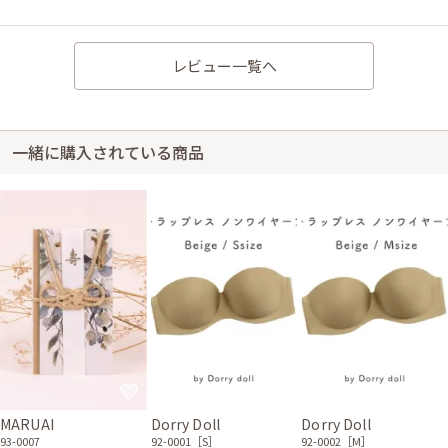
レビュー一覧へ
一緒に購入されている商品
MARUAI
Dorry Doll
Dorry Doll
93-0007
92-0001［S］
92-0002［M］