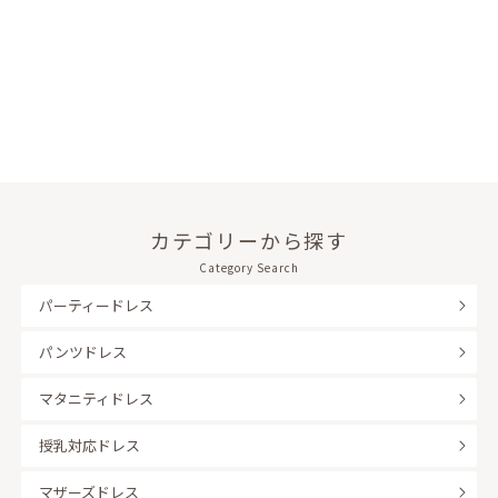
カテゴリーから探す
Category Search
パーティードレス
パンツドレス
マタニティドレス
授乳対応ドレス
マザーズドレス