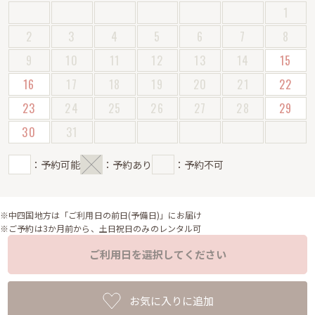
1
2
3
4
5
6
7
8
9
10
11
12
13
14
15
16
17
18
19
20
21
22
23
24
25
26
27
28
29
30
31
：予約可能
：予約あり
：予約不可
※中四国地方は「ご利用日の前日(予備日)」にお届け
※ご予約は3か月前から、土日祝日のみのレンタル可
ご利用日を選択してください
お気に入りに追加