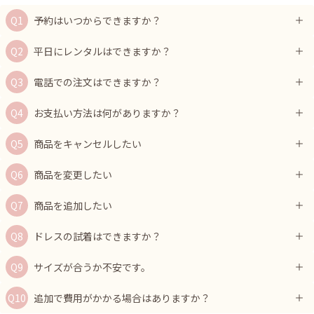
予約はいつからできますか？
平日にレンタルはできますか？
電話での注文はできますか？
お支払い方法は何がありますか？
商品をキャンセルしたい
商品を変更したい
商品を追加したい
ドレスの試着はできますか？
サイズが合うか不安です。
追加で費用がかかる場合はありますか？