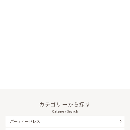
カテゴリーから探す
Category Search
パーティードレス