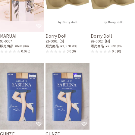
MARUAI
Dorry Doll
Dorry Doll
93-0007
92-0001［S］
92-0002［M］
販売商品
￥693
販売商品
￥2,970
販売商品
￥2,970
(税込)
(税込)
(税込)
0.0
(0)
0.0
(0)
0.0
(0)
GUNZE
GUNZE