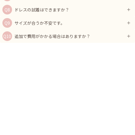
ドレスの試着はできますか？
サイズが合うか不安です。
追加で費用がかかる場合はありますか？