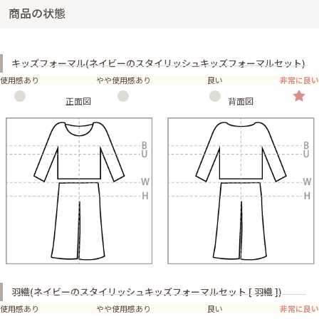
商品の状態
キッズフォーマル(ネイビーのスタイリッシュキッズフォーマルセット)
使用感あり
やや使用感あり
良い
非常に良い
正面図
背面図
羽織(ネイビーのスタイリッシュキッズフォーマルセット [ 羽織 ])
使用感あり
やや使用感あり
良い
非常に良い