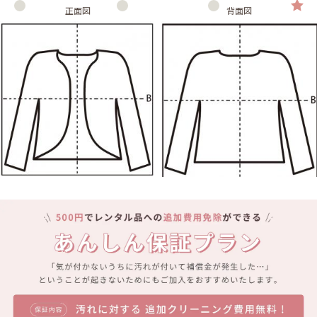
正面図
背面図