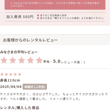
お客様からのレンタルレビュー
みなさまの平均レビュー
5.0
平均：
レビュー件数：1
身長110cm
2025/04/06
結婚式 (二次会)
サイズはやや大きく、丈はひざ下でした。 ちょっとサイズが大きかったで
すが、ベルト調節して着ました。 イメージ通りでした。
レンタル/購入した商品