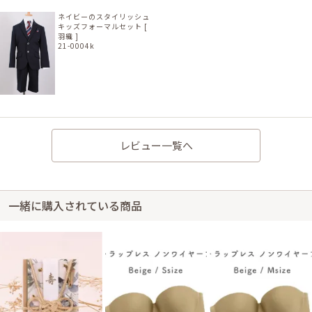
ネイビーのスタイリッシュ
キッズフォーマルセット [
羽織 ]
21-0004k
レビュー一覧へ
一緒に購入されている商品