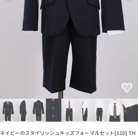
ネイビーのスタイリッシュキッズフォーマルセット[110] TH