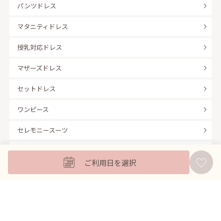
パンツドレス
マタニティドレス
授乳対応ドレス
マザーズドレス
セットドレス
ワンピース
セレモニースーツ
キッズフォーマル
ご利用日を選択
バッグ
羽織
アクセサリー