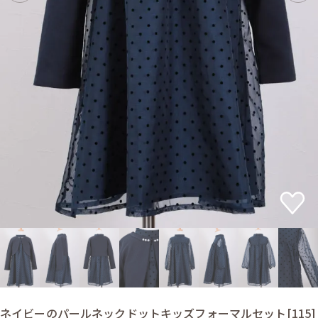
ネイビーのパールネックドットキッズフォーマルセット[115]