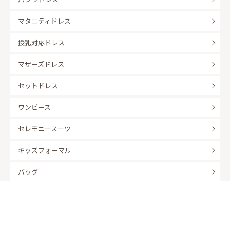
マタニティドレス
授乳対応ドレス
マザーズドレス
セットドレス
ワンピース
セレモニースーツ
キッズフォーマル
バッグ
羽織
アクセサリー