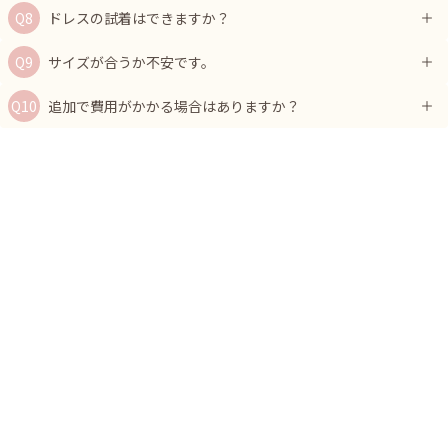
ドレスの試着はできますか？
サイズが合うか不安です。
追加で費用がかかる場合はありますか？