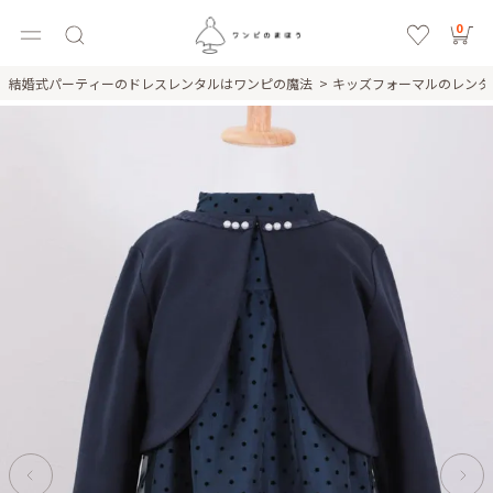
0
結婚式パーティーのドレスレンタルはワンピの魔法
キッズフォーマルのレン