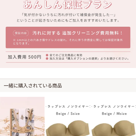
一緒に購入されている商品