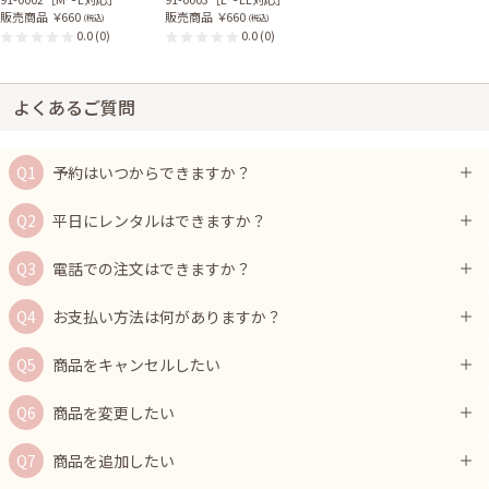
販売商品
￥660
販売商品
￥660
(税込)
(税込)
0.0
(0)
0.0
(0)
よくあるご質問
予約はいつからできますか？
平日にレンタルはできますか？
電話での注文はできますか？
お支払い方法は何がありますか？
商品をキャンセルしたい
商品を変更したい
商品を追加したい