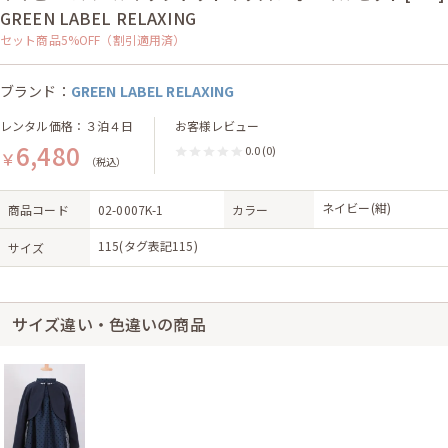
GREEN LABEL RELAXING
セット商品5%OFF（割引適用済）
ブランド：
GREEN LABEL RELAXING
レンタル価格：３泊４日
お客様レビュー
6,480
0.0
(0)
￥
（税込）
ネイビー(紺)
商品コード
02-0007K-1
カラー
115(タグ表記115)
サイズ
サイズ違い・色違いの商品