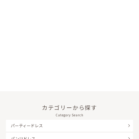
カテゴリーから探す
Category Search
パーティードレス
パンツドレス