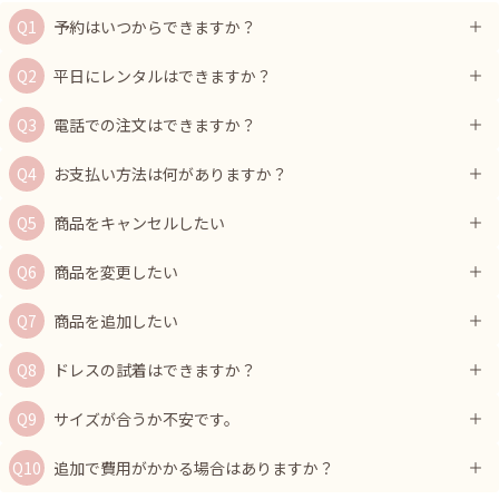
予約はいつからできますか？
平日にレンタルはできますか？
電話での注文はできますか？
お支払い方法は何がありますか？
商品をキャンセルしたい
商品を変更したい
商品を追加したい
ドレスの試着はできますか？
サイズが合うか不安です。
追加で費用がかかる場合はありますか？