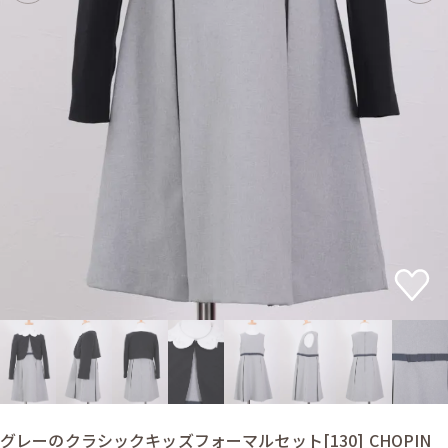
グレーのクラシックキッズフォーマルセット[130] CHOPIN