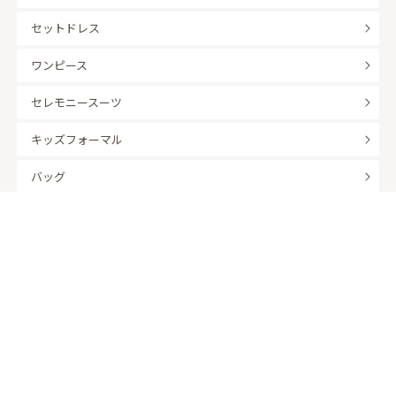
セットドレス
ワンピース
セレモニースーツ
キッズフォーマル
バッグ
羽織
アクセサリー
ふくさ
販売商品