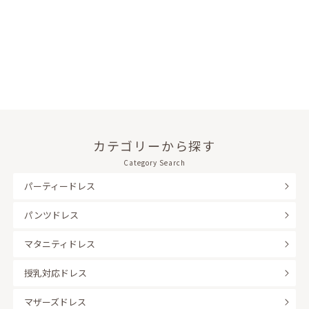
カテゴリーから探す
Category Search
パーティードレス
パンツドレス
マタニティドレス
授乳対応ドレス
マザーズドレス