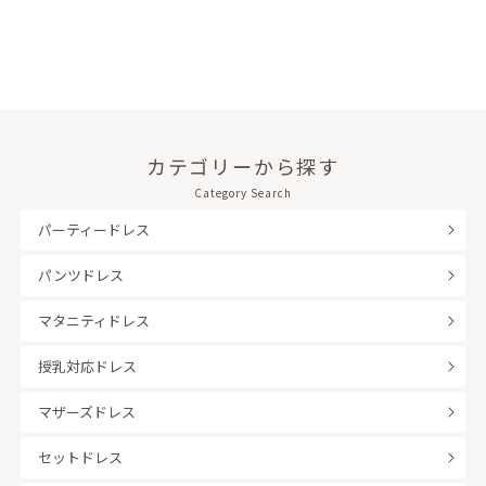
カテゴリーから探す
Category Search
パーティードレス
パンツドレス
マタニティドレス
授乳対応ドレス
マザーズドレス
セットドレス