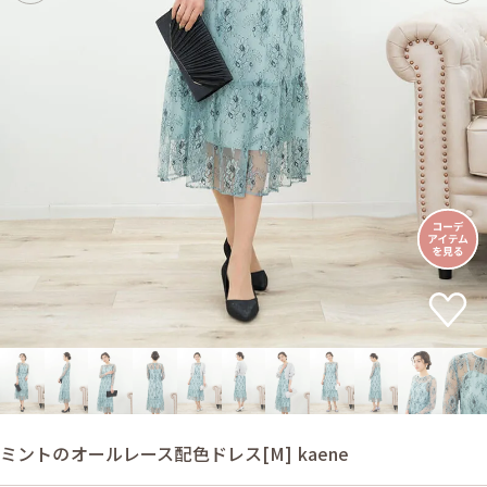
ミントのオールレース配色ドレス[M] kaene