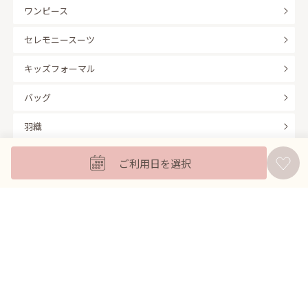
ワンピース
セレモニースーツ
キッズフォーマル
バッグ
羽織
アクセサリー
ご利用日を選択
ふくさ
販売商品
商品を絞り込んで探す