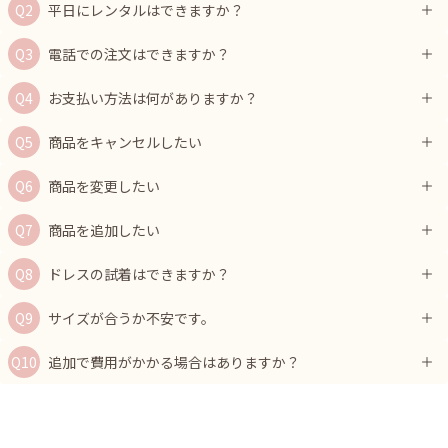
平日にレンタルはできますか？
電話での注文はできますか？
お支払い方法は何がありますか？
商品をキャンセルしたい
商品を変更したい
商品を追加したい
ドレスの試着はできますか？
サイズが合うか不安です。
追加で費用がかかる場合はありますか？