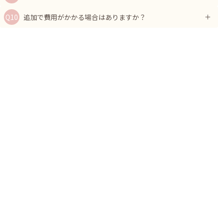
追加で費用がかかる場合はありますか？