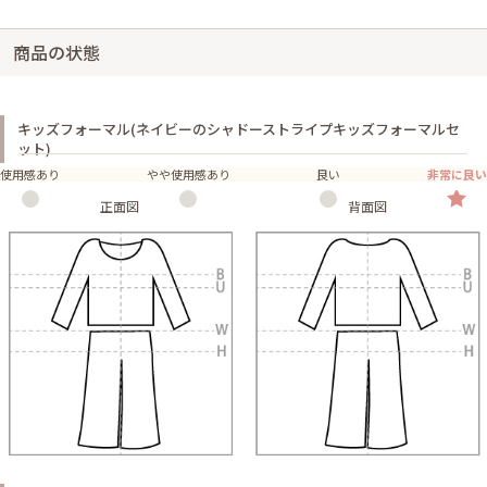
商品の状態
キッズフォーマル(ネイビーのシャドーストライプキッズフォーマルセ
ット)
使用感あり
やや使用感あり
良い
非常に良い
正面図
背面図