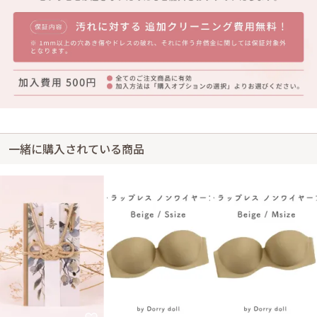
一緒に購入されている商品