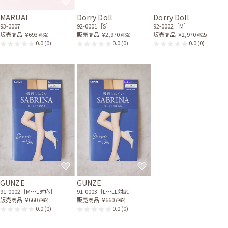
MARUAI
Dorry Doll
Dorry Doll
93-0007
92-0001［S］
92-0002［M］
販売商品
￥693
販売商品
￥2,970
販売商品
￥2,970
(税込)
(税込)
(税込)
0.0
(0)
0.0
(0)
0.0
(0)
GUNZE
GUNZE
91-0002［M〜L対応］
91-0003［L〜LL対応］
販売商品
￥660
販売商品
￥660
(税込)
(税込)
0.0
(0)
0.0
(0)