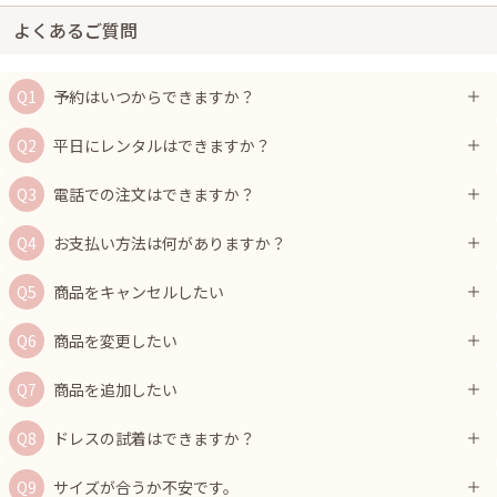
よくあるご質問
予約はいつからできますか？
平日にレンタルはできますか？
電話での注文はできますか？
お支払い方法は何がありますか？
商品をキャンセルしたい
商品を変更したい
商品を追加したい
ドレスの試着はできますか？
サイズが合うか不安です。