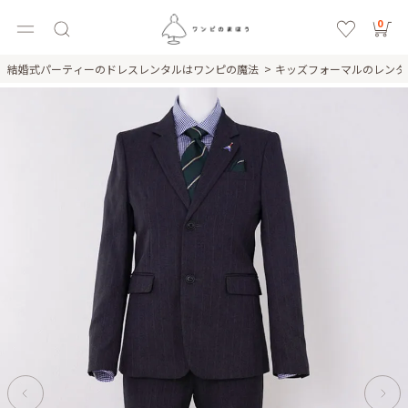
0
結婚式パーティーのドレスレンタルはワンピの魔法
キッズフォーマルのレン