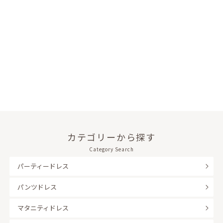
カテゴリーから探す
Category Search
パーティードレス
パンツドレス
マタニティドレス