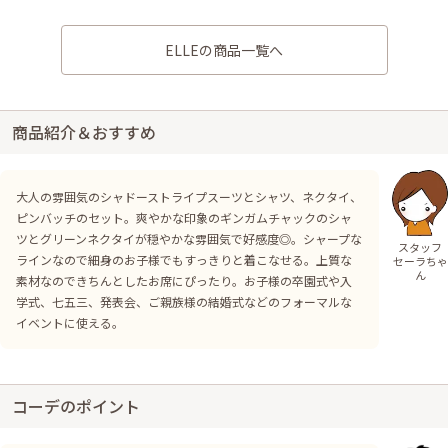
ELLEの商品一覧へ
商品紹介＆おすすめ
大人の雰囲気のシャドーストライプスーツとシャツ、ネクタイ、
ピンバッチのセット。爽やかな印象のギンガムチャックのシャ
ツとグリーンネクタイが穏やかな雰囲気で好感度◎。シャープな
スタッフ
ラインなので細身のお子様でもすっきりと着こなせる。上質な
セーラちゃ
ん
素材なのできちんとしたお席にぴったり。お子様の卒園式や入
学式、七五三、発表会、ご親族様の結婚式などのフォーマルな
イベントに使える。
コーデのポイント