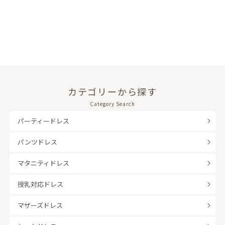
カテゴリーから探す
Category Search
パーティードレス
パンツドレス
マタニティドレス
授乳対応ドレス
マザーズドレス