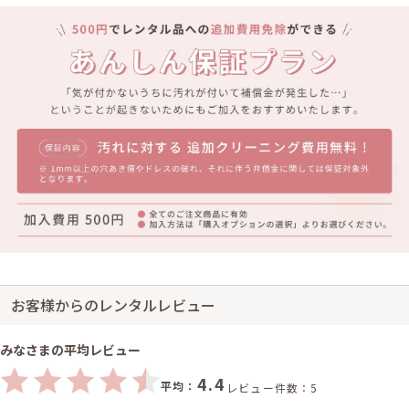
お客様からのレンタルレビュー
みなさまの平均レビュー
4.4
平均：
レビュー件数：5