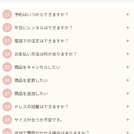
予約はいつからできますか？
平日にレンタルはできますか？
電話での注文はできますか？
お支払い方法は何がありますか？
商品をキャンセルしたい
商品を変更したい
商品を追加したい
ドレスの試着はできますか？
サイズが合うか不安です。
追加で費用がかかる場合はありますか？