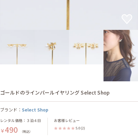
ゴールドのラインパールイヤリング Select Shop
ブランド：
Select Shop
レンタル価格：３泊４日
お客様レビュー
490
5.0
(2)
￥
（税込）