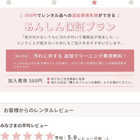
お客様からのレンタルレビュー
みなさまの平均レビュー
5.0
平均：
レビュー件数：2