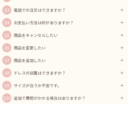
電話での注文はできますか？
お支払い方法は何がありますか？
商品をキャンセルしたい
商品を変更したい
商品を追加したい
ドレスの試着はできますか？
サイズが合うか不安です。
追加で費用がかかる場合はありますか？