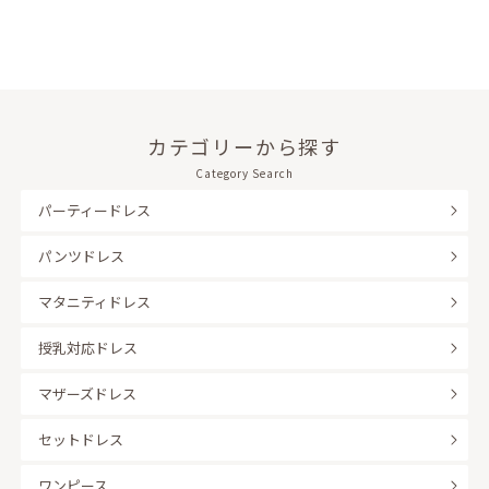
カテゴリーから探す
Category Search
パーティードレス
パンツドレス
マタニティドレス
授乳対応ドレス
マザーズドレス
セットドレス
ワンピース