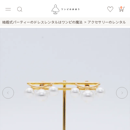
0
結婚式パーティーのドレスレンタルはワンピの魔法
アクセサリーのレンタル