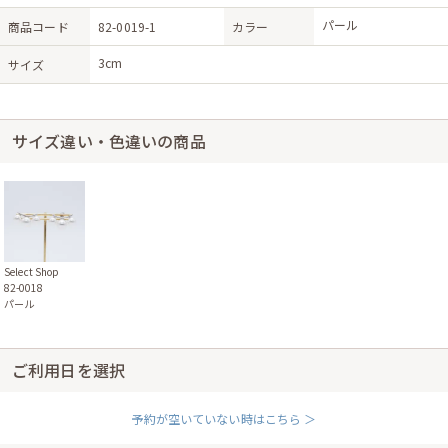
パール
商品コード
82-0019-1
カラー
3cm
サイズ
サイズ違い・色違いの商品
Select Shop
82-0018
パール
ご利用日を選択
予約が空いていない時はこちら ＞