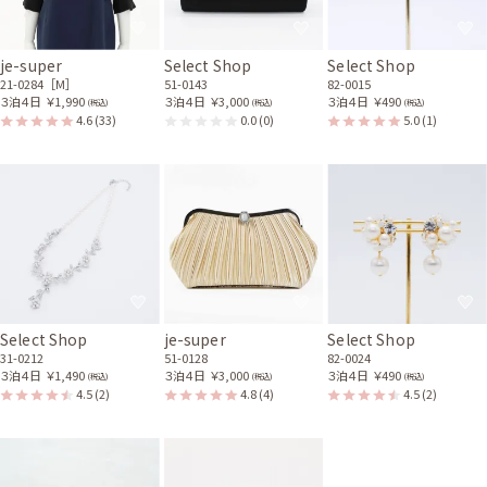
je-super
Select Shop
Select Shop
21-0284［M］
51-0143
82-0015
３泊４日
￥1,990
３泊４日
￥3,000
３泊４日
￥490
(税込)
(税込)
(税込)
4.6
(33)
0.0
(0)
5.0
(1)
Select Shop
je-super
Select Shop
31-0212
51-0128
82-0024
３泊４日
￥1,490
３泊４日
￥3,000
３泊４日
￥490
(税込)
(税込)
(税込)
4.5
(2)
4.8
(4)
4.5
(2)