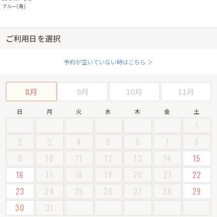
ブルー(青)
ご利用日を選択
予約が空いていない時はこちら ＞
8月
9月
10月
11月
日
月
火
水
木
金
土
1
2
3
4
5
6
7
8
9
10
11
12
13
14
15
16
17
18
19
20
21
22
23
24
25
26
27
28
29
30
31