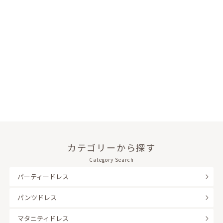
カテゴリーから探す
Category Search
パーティードレス
パンツドレス
マタニティドレス