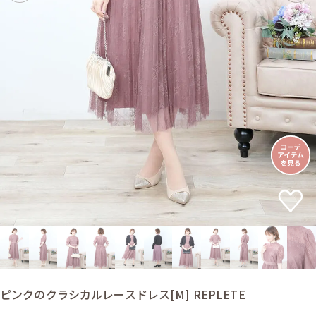
ピンクのクラシカルレースドレス[M] REPLETE