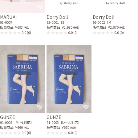
MARUAI
Dorry Doll
Dorry Doll
93-0007
92-0001［S］
92-0002［M］
販売商品
￥693
販売商品
￥2,970
販売商品
￥2,970
(税込)
(税込)
(税込)
0.0
(0)
0.0
(0)
0.0
(0)
GUNZE
GUNZE
91-0002［M〜L対応］
91-0003［L〜LL対応］
販売商品
￥660
販売商品
￥660
(税込)
(税込)
0.0
(0)
0.0
(0)