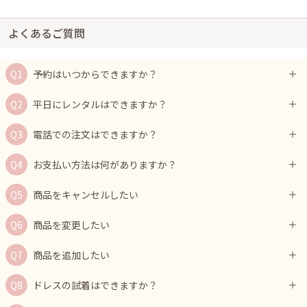
よくあるご質問
予約はいつからできますか？
平日にレンタルはできますか？
電話での注文はできますか？
お支払い方法は何がありますか？
商品をキャンセルしたい
商品を変更したい
商品を追加したい
ドレスの試着はできますか？