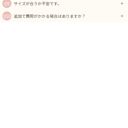
サイズが合うか不安です。
追加で費用がかかる場合はありますか？