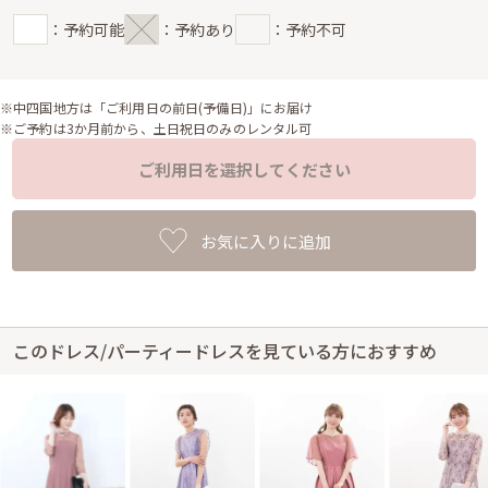
：予約可能
：予約あり
：予約不可
※中四国地方は「ご利用日の前日(予備日)」にお届け
※ご予約は3か月前から、土日祝日のみのレンタル可
ご利用日を選択してください
お気に入りに追加
このドレス/パーティードレスを見ている方におすすめ