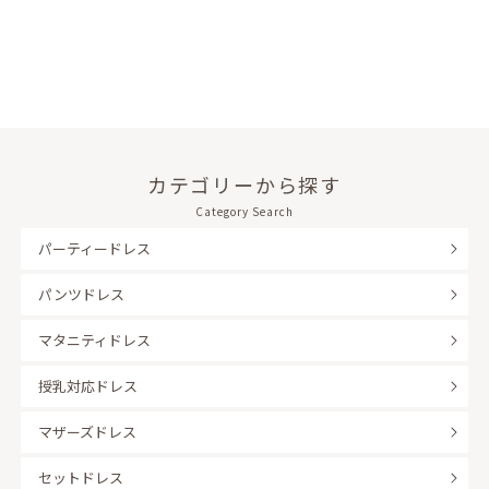
カテゴリーから探す
Category Search
パーティードレス
パンツドレス
マタニティドレス
授乳対応ドレス
マザーズドレス
セットドレス