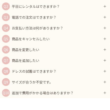
平日にレンタルはできますか？
電話での注文はできますか？
お支払い方法は何がありますか？
商品をキャンセルしたい
商品を変更したい
商品を追加したい
ドレスの試着はできますか？
サイズが合うか不安です。
追加で費用がかかる場合はありますか？