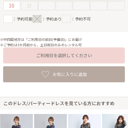
30
31
：予約可能
：予約あり
：予約不可
※中四国地方は「ご利用日の前日(予備日)」にお届け
※ご予約は3か月前から、土日祝日のみのレンタル可
ご利用日を選択してください
お気に入りに追加
このドレス/パーティードレスを見ている方におすすめ