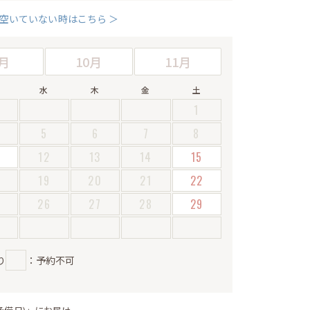
空いていない時はこちら ＞
月
10月
11月
水
木
金
土
1
5
6
7
8
12
13
14
15
19
20
21
22
5
26
27
28
29
り
：予約不可