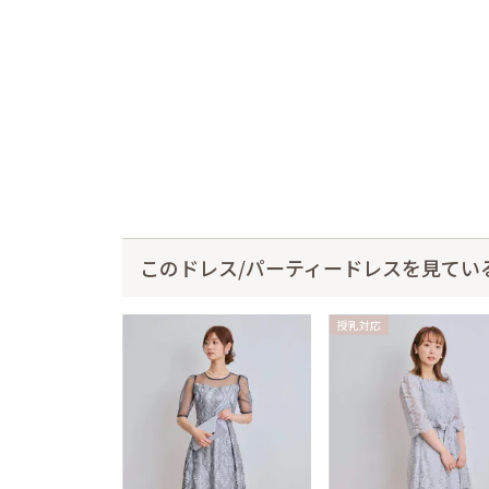
このドレス/パーティードレスを見てい
授乳対応