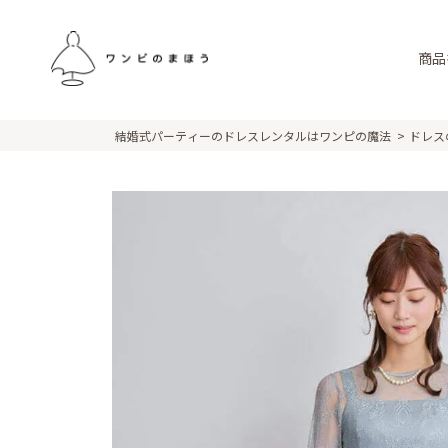
商品
結婚式パーティーのドレスレンタルはワンピの魔法
ドレス