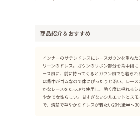
商品紹介＆おすすめ
インナーのサテンドレスにレースガウンを重ねた
リーンのドレス。ガウンのリボン部分を背中側に
ース風に、前に持ってくるとガウン風でも着られ
は背中がゴムなので体にぴったりと沿い、レース
かなレースをたっぷり使用し、動く度に揺れるシ
やかで女性らしい。甘すぎないシルエットとスモ
で、清楚で華やかなドレスが着たい20代後半〜3