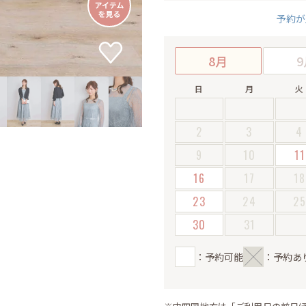
予約が
8月
9
日
月
火
2
3
4
9
10
11
16
17
18
23
24
2
30
31
：予約可能
：予約あ