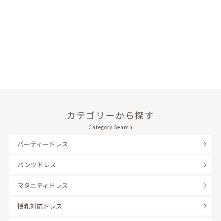
カテゴリーから探す
Category Search
パーティードレス
パンツドレス
マタニティドレス
授乳対応ドレス