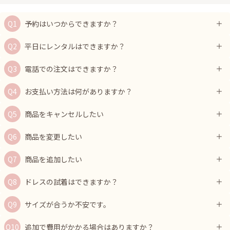
予約はいつからできますか？
平日にレンタルはできますか？
電話での注文はできますか？
お支払い方法は何がありますか？
商品をキャンセルしたい
商品を変更したい
商品を追加したい
ドレスの試着はできますか？
サイズが合うか不安です。
追加で費用がかかる場合はありますか？