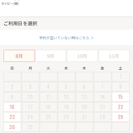
ネイビー(紺)
ご利用日を選択
予約が空いていない時はこちら ＞
8月
9月
10月
11月
日
月
火
水
木
金
土
1
2
3
4
5
6
7
8
9
10
11
12
13
14
15
16
17
18
19
20
21
22
23
24
25
26
27
28
29
30
31