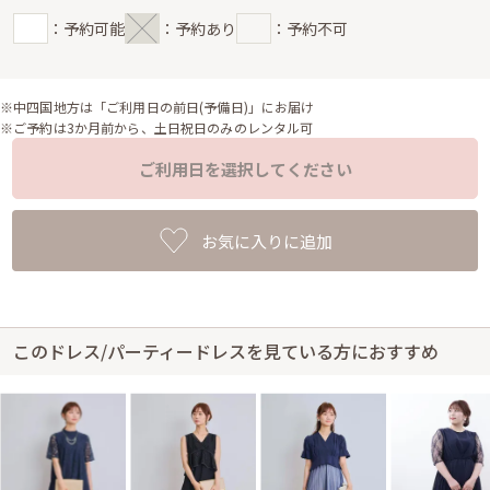
：予約可能
：予約あり
：予約不可
※中四国地方は「ご利用日の前日(予備日)」にお届け
※ご予約は3か月前から、土日祝日のみのレンタル可
ご利用日を選択してください
お気に入りに追加
このドレス/パーティードレスを見ている方におすすめ