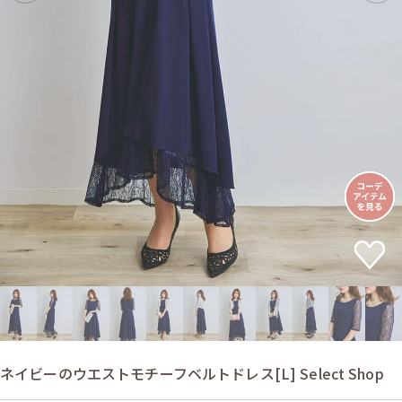
ネイビーのウエストモチーフベルトドレス[L] Select Shop