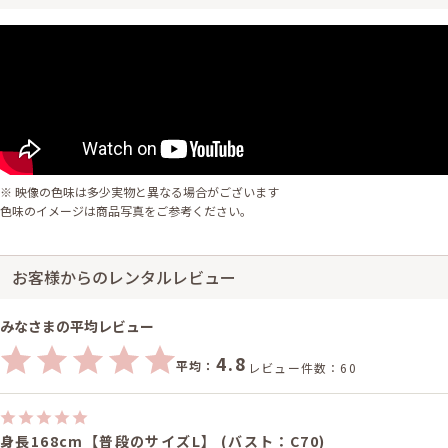
※ 映像の色味は多少実物と異なる場合がございます
色味のイメージは商品写真をご参考ください。
お客様からのレンタルレビュー
みなさまの平均レビュー
4.8
平均：
レビュー件数：60
身長168cm【普段のサイズL】 (バスト：C70)