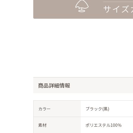
商品詳細情報
カラー
ブラック(黒)
素材
ポリエステル100％