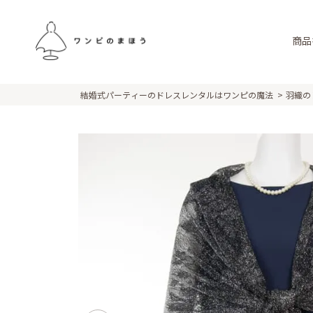
商品
結婚式パーティーのドレスレンタルはワンピの魔法
羽織の