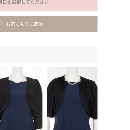
用日を選択してください
お気に入りに追加