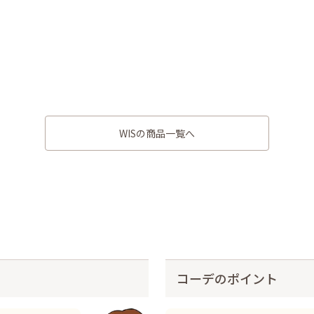
WISの商品一覧へ
コーデのポイント