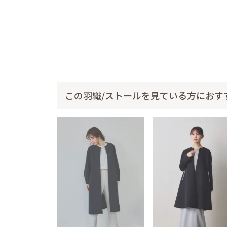
この羽織/ストールを見ている方におす