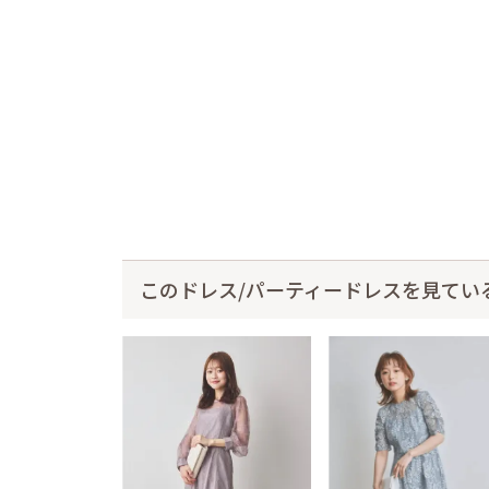
このドレス/パーティードレスを見てい