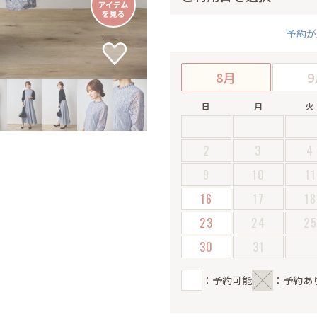
予約が
8月
9
日
月
火
2
3
4
9
10
11
16
17
18
23
24
2
30
31
：予約可能
：予約あ