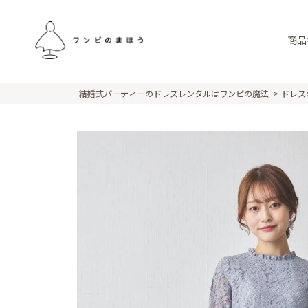
商品
結婚式パーティーのドレスレンタルはワンピの魔法
ドレス