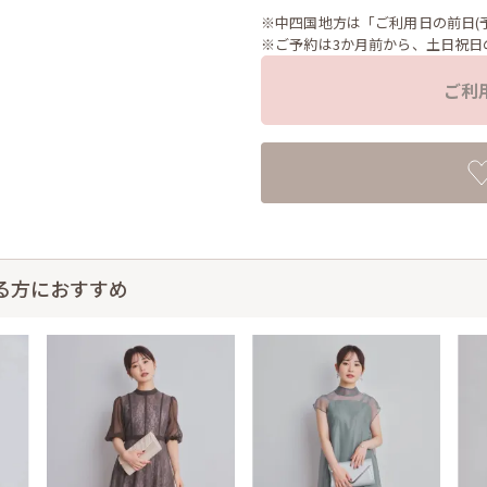
※中四国地方は「ご利用日の前日(
※ご予約は3か月前から、土日祝日
ご利
る方におすすめ