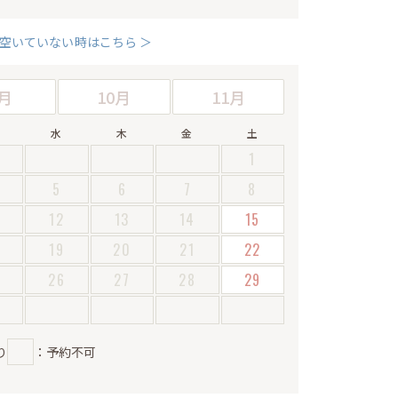
空いていない時はこちら ＞
月
10月
11月
水
木
金
土
1
5
6
7
8
12
13
14
15
19
20
21
22
5
26
27
28
29
り
：予約不可