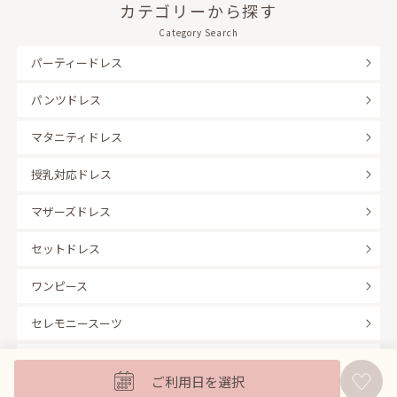
カテゴリーから探す
Category Search
パーティードレス
パンツドレス
マタニティドレス
授乳対応ドレス
マザーズドレス
セットドレス
ワンピース
セレモニースーツ
キッズフォーマル
ご利用日を選択