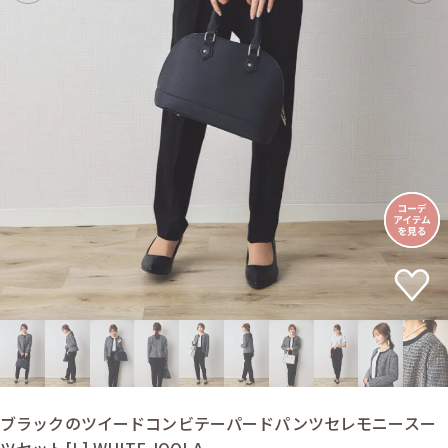
ブラックのツイードコンビテーパードパンツセレモニースー