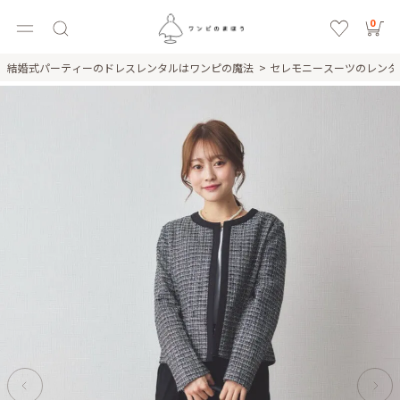
0
結婚式パーティーのドレスレンタルはワンピの魔法
セレモニースーツのレン