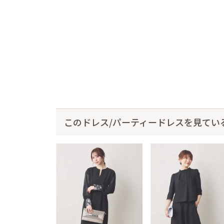
このドレス/パーティードレスを見てい