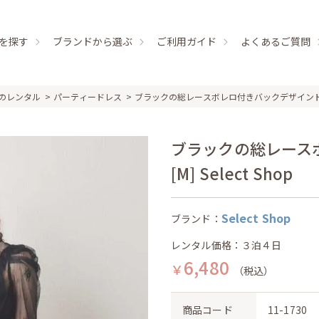
を探す
ブランドから選ぶ
ご利用ガイド
よくあるご質問
のレンタル
パーティードレス
ブラックの総レースボレロ付きバックデザイン
ブラックの総レース
[M] Select Shop
Select Shop
ブランド：
レンタル価格：３泊４日
6,480
￥
（税込）
商品コード
11-1730