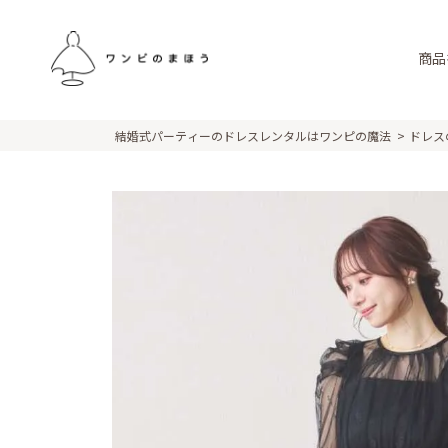
商品
結婚式パーティーのドレスレンタルはワンピの魔法
ドレス