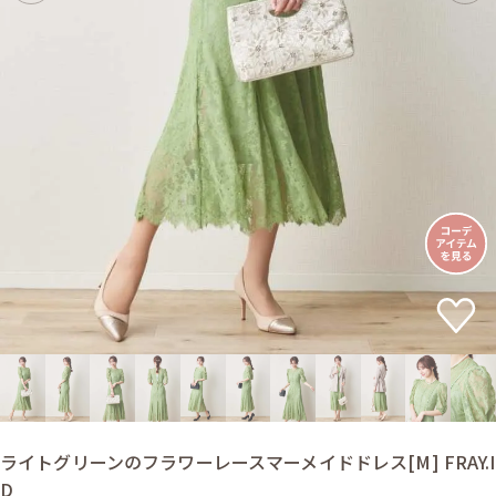
ライトグリーンのフラワーレースマーメイドドレス[M] FRAY.I
D