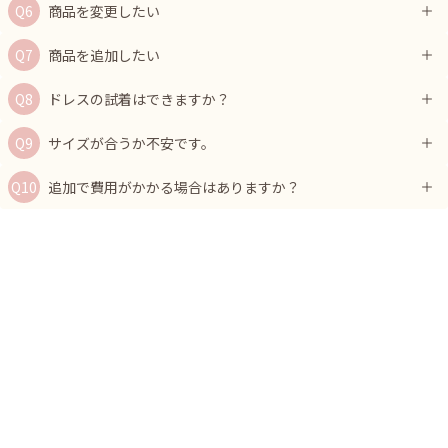
商品を変更したい
商品を追加したい
ドレスの試着はできますか？
サイズが合うか不安です。
追加で費用がかかる場合はありますか？