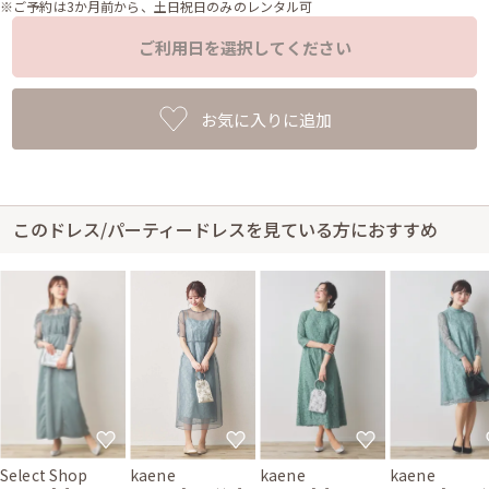
※ご予約は3か月前から、土日祝日のみのレンタル可
ご利用日を選択してください
お気に入りに追加
このドレス/パーティードレスを見ている方におすすめ
Select Shop
kaene
kaene
kaene