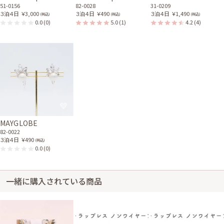
51-0156
82-0028
31-0209
３泊４日
￥3,000
３泊４日
￥490
３泊４日
￥1,490
(税込)
(税込)
(税込)
0.0
(0)
5.0
(1)
4.2
(4)
MAYGLOBE
82-0022
３泊４日
￥490
(税込)
0.0
(0)
一緒に購入されている商品