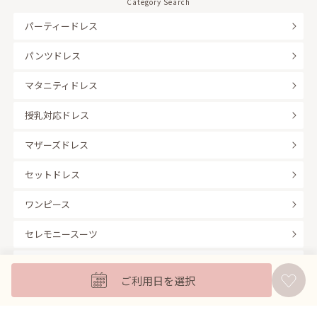
Category Search
パーティードレス
パンツドレス
マタニティドレス
授乳対応ドレス
マザーズドレス
セットドレス
ワンピース
セレモニースーツ
キッズフォーマル
ご利用日を選択
バッグ