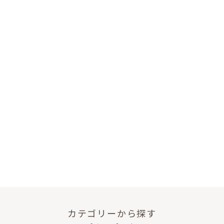
カテゴリーから探す