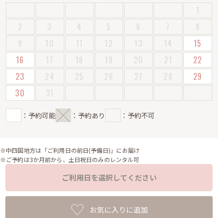
1
2
3
4
5
6
7
8
9
10
11
12
13
14
15
16
17
18
19
20
21
22
23
24
25
26
27
28
29
30
31
：予約可能
：予約あり
：予約不可
※中四国地方は「ご利用日の前日(予備日)」にお届け
※ご予約は3か月前から、土日祝日のみのレンタル可
ご利用日を選択してください
お気に入りに追加