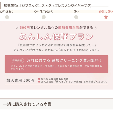
販売商品(【S/ブラック】ストラップレスノンワイヤーブラ)
使用感あり
やや使用感あり
良い
非常に良い
一緒に購入されている商品