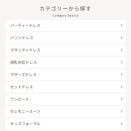
カテゴリーから探す
Category Search
パーティードレス
パンツドレス
マタニティドレス
授乳対応ドレス
マザーズドレス
セットドレス
ワンピース
セレモニースーツ
キッズフォーマル