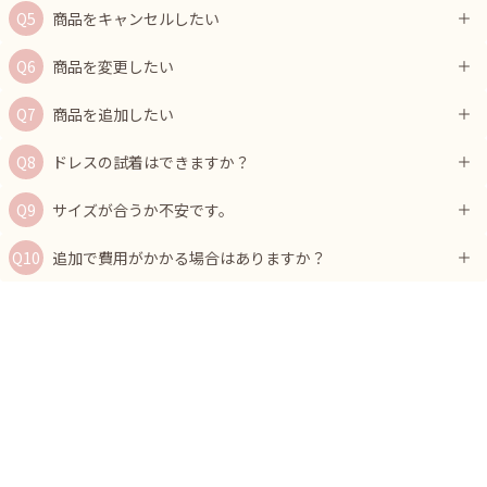
商品をキャンセルしたい
商品を変更したい
商品を追加したい
ドレスの試着はできますか？
サイズが合うか不安です。
追加で費用がかかる場合はありますか？