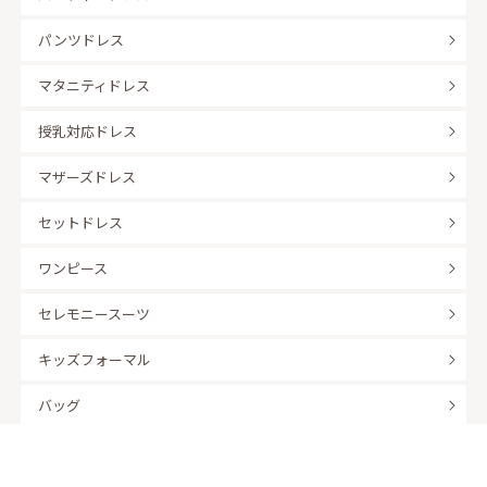
パンツドレス
マタニティドレス
授乳対応ドレス
マザーズドレス
セットドレス
ワンピース
セレモニースーツ
キッズフォーマル
バッグ
羽織