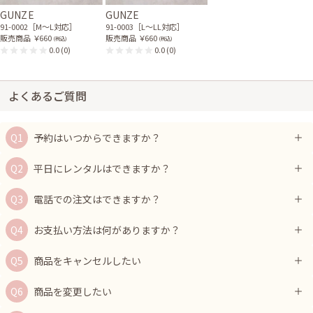
GUNZE
GUNZE
91-0002［M〜L対応］
91-0003［L〜LL対応］
販売商品
￥660
販売商品
￥660
(税込)
(税込)
0.0
(0)
0.0
(0)
よくあるご質問
予約はいつからできますか？
平日にレンタルはできますか？
電話での注文はできますか？
お支払い方法は何がありますか？
商品をキャンセルしたい
商品を変更したい