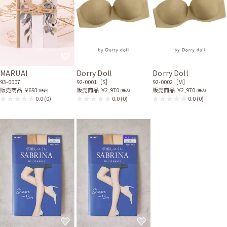
MARUAI
Dorry Doll
Dorry Doll
93-0007
92-0001［S］
92-0002［M］
販売商品
￥693
販売商品
￥2,970
販売商品
￥2,970
(税込)
(税込)
(税込)
0.0
(0)
0.0
(0)
0.0
(0)