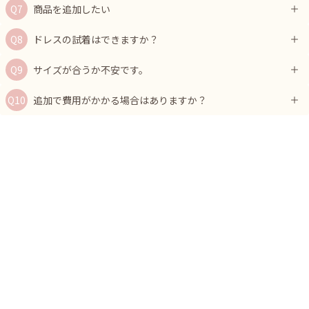
商品を追加したい
ドレスの試着はできますか？
サイズが合うか不安です。
追加で費用がかかる場合はありますか？