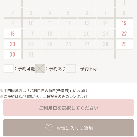
1
2
3
4
5
6
7
8
9
10
11
12
13
14
15
16
17
18
19
20
21
22
23
24
25
26
27
28
29
30
31
：予約可能
：予約あり
：予約不可
※中四国地方は「ご利用日の前日(予備日)」にお届け
※ご予約は3か月前から、土日祝日のみのレンタル可
ご利用日を選択してください
お気に入りに追加