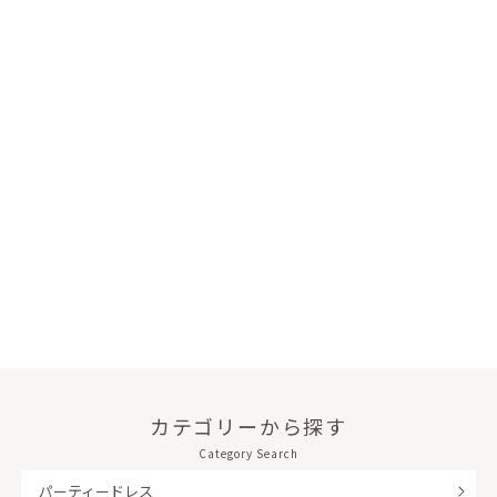
カテゴリーから探す
Category Search
パーティードレス