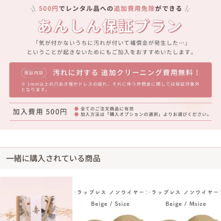
一緒に購入されている商品