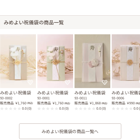
みめよい祝儀袋の商品一覧
みめよい祝儀袋
みめよい祝儀袋
みめよい祝儀袋
みめよい祝儀
93-0002
93-0001
93-0011
93-0006
販売商品
￥1,760
販売商品
￥1,760
販売商品
￥1,868
販売商品
￥990
(税込)
(税込)
(税込)
(税込
0.0
(0)
0.0
(0)
0.0
(0)
0.0
みめよい祝儀袋の商品一覧へ