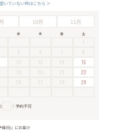
空いていない時はこちら ＞
月
10月
11月
水
木
金
土
1
5
6
7
8
12
13
14
15
19
20
21
22
5
26
27
28
29
り
：予約不可
予備日)」にお届け