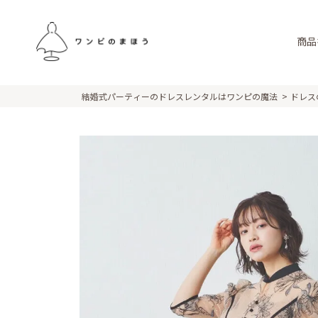
商品
結婚式パーティーのドレスレンタルはワンピの魔法
ドレス