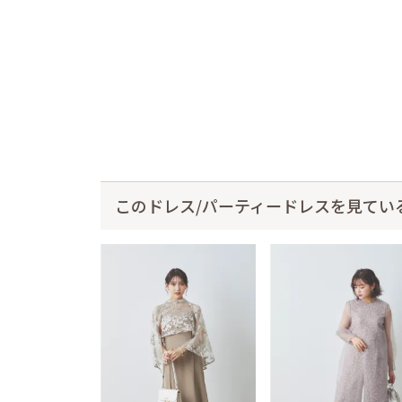
このドレス/パーティードレスを見てい