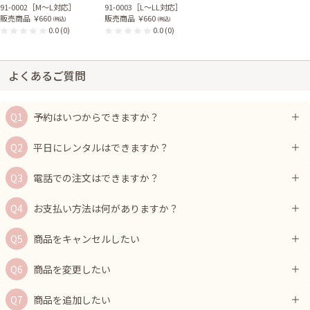
91-0002［M〜L対応］
91-0003［L〜LL対応］
販売商品
￥660
販売商品
￥660
(税込)
(税込)
0.0
(0)
0.0
(0)
よくあるご質問
予約はいつからできますか？
平日にレンタルはできますか？
電話での注文はできますか？
お支払い方法は何がありますか？
商品をキャンセルしたい
商品を変更したい
商品を追加したい