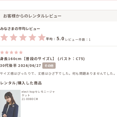
お客様からのレンタルレビュー
みなさまの平均レビュー
5.0
平均：
レビュー件数：1
身長160cm【普段のサイズL】 (バスト：C75)
30代後半
2026/06/27
その他
サイズ感はぴったりで、丈感はひざ下でした。何も問題ありませんでした。
レンタル/購入した商品
elect hopセレモニージャ
ケット
21-0080CM