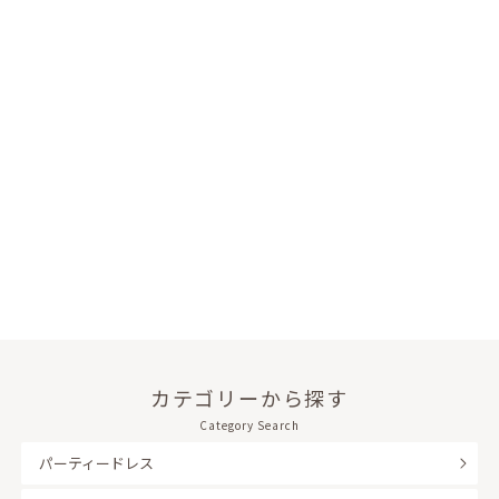
カテゴリーから探す
Category Search
パーティードレス