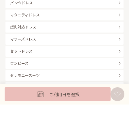
パンツドレス
マタニティドレス
授乳対応ドレス
マザーズドレス
セットドレス
ワンピース
セレモニースーツ
キッズフォーマル
ご利用日を選択
バッグ
羽織
アクセサリー