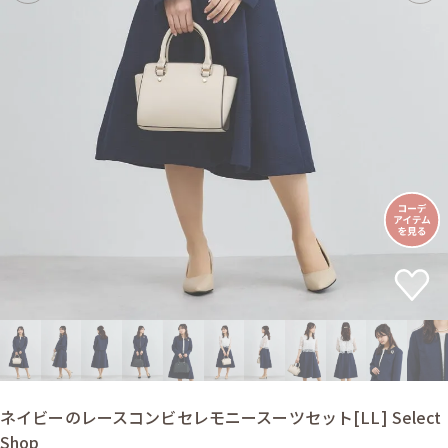
ネイビーのレースコンビセレモニースーツセット[LL] Select
Shop