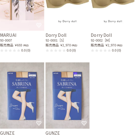
MARUAI
Dorry Doll
Dorry Doll
93-0007
92-0001［S］
92-0002［M］
販売商品
￥693
販売商品
￥2,970
販売商品
￥2,970
(税込)
(税込)
(税込)
0.0
(0)
0.0
(0)
0.0
(0)
GUNZE
GUNZE