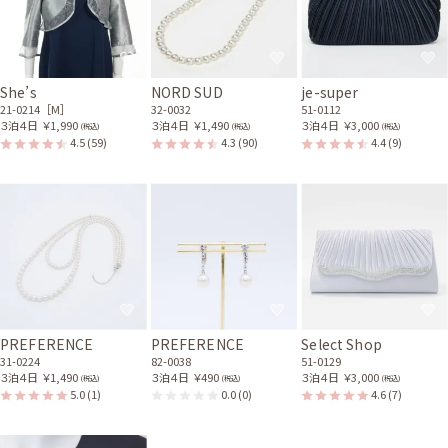
She’s
NORD SUD
je-super
21-0214［M］
32-0032
51-0112
３泊４日
￥1,990
３泊４日
￥1,490
３泊４日
￥3,000
(税込)
(税込)
(税込)
4.5
(59)
4.3
(90)
4.4
(9)
PREFERENCE
PREFERENCE
Select Shop
31-0224
82-0038
51-0129
３泊４日
￥1,490
３泊４日
￥490
３泊４日
￥3,000
(税込)
(税込)
(税込)
5.0
(1)
0.0
(0)
4.6
(7)