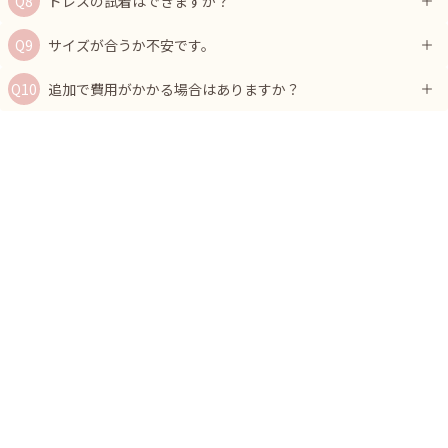
ドレスの試着はできますか？
サイズが合うか不安です。
追加で費用がかかる場合はありますか？