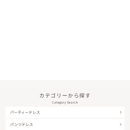
カテゴリーから探す
Category Search
パーティードレス
パンツドレス