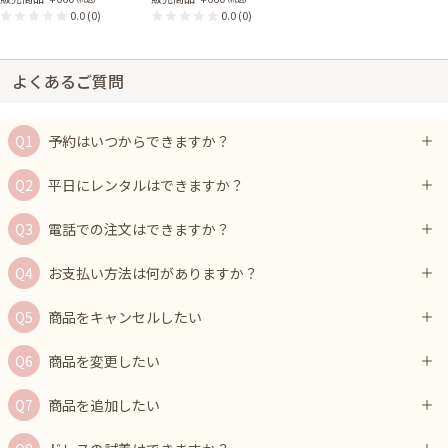
0.0
(0)
0.0
(0)
よくあるご質問
予約はいつからできますか？
平日にレンタルはできますか？
電話での注文はできますか？
お支払い方法は何がありますか？
商品をキャンセルしたい
商品を変更したい
商品を追加したい