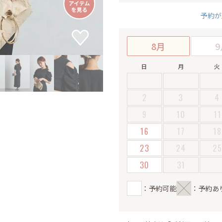
予約が
8月
9
日
月
火
2
3
4
9
10
11
16
17
18
23
24
2
30
31
：予約可能
：予約あ