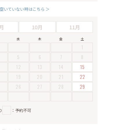
空いていない時はこちら ＞
月
10月
11月
水
木
金
土
1
5
6
7
8
12
13
14
15
19
20
21
22
5
26
27
28
29
り
：予約不可