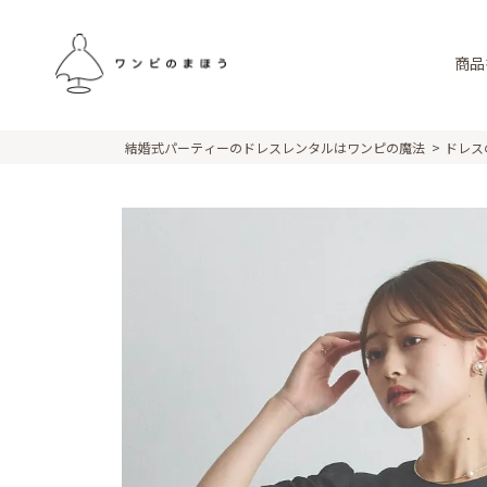
商品
結婚式パーティーのドレスレンタルはワンピの魔法
ドレス