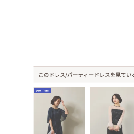
このドレス/パーティードレスを見てい
premium