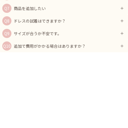
商品を追加したい
ドレスの試着はできますか？
サイズが合うか不安です。
追加で費用がかかる場合はありますか？