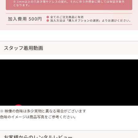
スタッフ着用動画
※ 映像の色味は多少実物と異なる場合がございます
色味のイメージは商品写真をご参考ください。
お客様からのレンタルレビュー