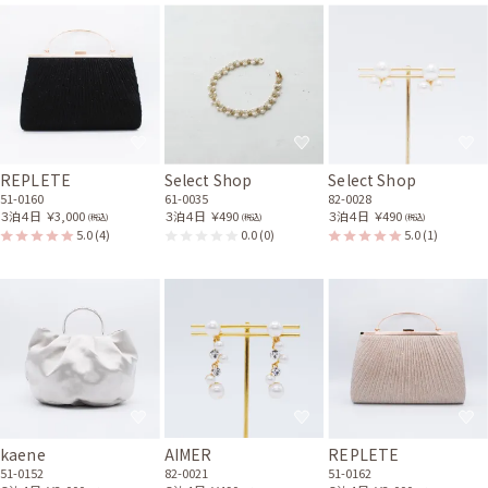
REPLETE
Select Shop
Select Shop
51-0160
61-0035
82-0028
３泊４日
￥3,000
３泊４日
￥490
３泊４日
￥490
(税込)
(税込)
(税込)
5.0
(4)
0.0
(0)
5.0
(1)
kaene
AIMER
REPLETE
51-0152
82-0021
51-0162