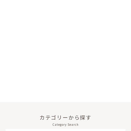
カテゴリーから探す
Category Search