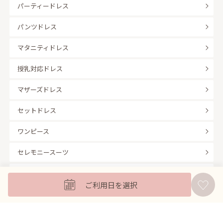
パーティードレス
パンツドレス
マタニティドレス
授乳対応ドレス
マザーズドレス
セットドレス
ワンピース
セレモニースーツ
キッズフォーマル
ご利用日を選択
バッグ
羽織