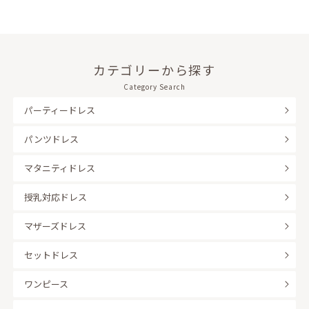
カテゴリーから探す
Category Search
パーティードレス
パンツドレス
マタニティドレス
授乳対応ドレス
マザーズドレス
セットドレス
ワンピース