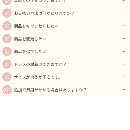
電話での注文はできますか？
お支払い方法は何がありますか？
商品をキャンセルしたい
商品を変更したい
商品を追加したい
ドレスの試着はできますか？
サイズが合うか不安です。
追加で費用がかかる場合はありますか？