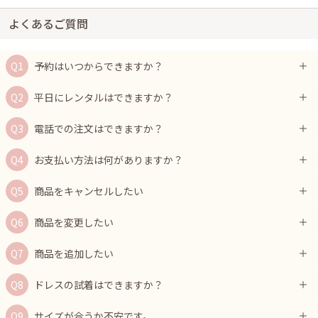
よくあるご質問
予約はいつからできますか？
平日にレンタルはできますか？
電話での注文はできますか？
お支払い方法は何がありますか？
商品をキャンセルしたい
商品を変更したい
商品を追加したい
ドレスの試着はできますか？
サイズが合うか不安です。