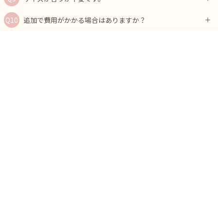
追加で費用がかかる場合はありますか？