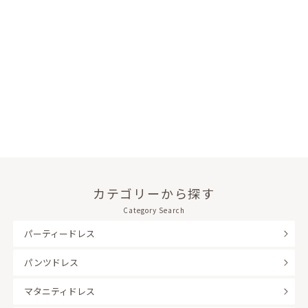
カテゴリーから探す
Category Search
パーティードレス
パンツドレス
マタニティドレス