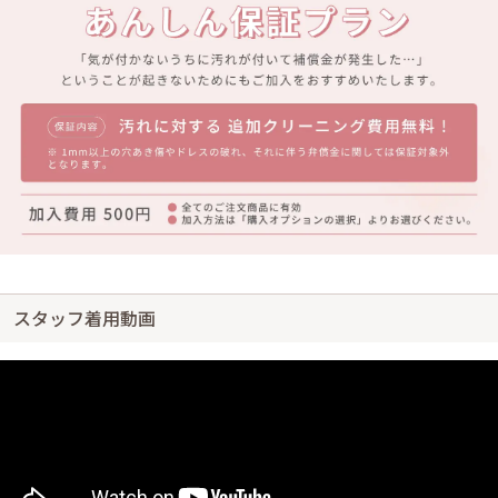
スタッフ着用動画