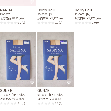
MARUAI
Dorry Doll
Dorry Doll
93-0007
92-0001［S］
92-0002［M］
販売商品
￥693
販売商品
￥2,970
販売商品
￥2,970
(税込)
(税込)
(税込)
0.0
(0)
0.0
(0)
0.0
(0)
GUNZE
GUNZE
91-0002［M〜L対応］
91-0003［L〜LL対応］
販売商品
￥660
販売商品
￥660
(税込)
(税込)
0.0
(0)
0.0
(0)