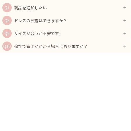
商品を追加したい
ドレスの試着はできますか？
サイズが合うか不安です。
追加で費用がかかる場合はありますか？