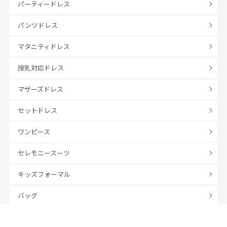
パーティードレス
パンツドレス
マタニティドレス
授乳対応ドレス
マザーズドレス
セットドレス
ワンピース
セレモニースーツ
キッズフォーマル
バッグ
羽織