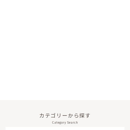
カテゴリーから探す
Category Search