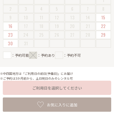
1
2
3
4
5
6
7
8
9
10
11
12
13
14
15
16
17
18
19
20
21
22
23
24
25
26
27
28
29
30
31
：予約可能
：予約あり
：予約不可
※中四国地方は「ご利用日の前日(予備日)」にお届け
※ご予約は3か月前から、土日祝日のみのレンタル可
ご利用日を選択してください
お気に入りに追加