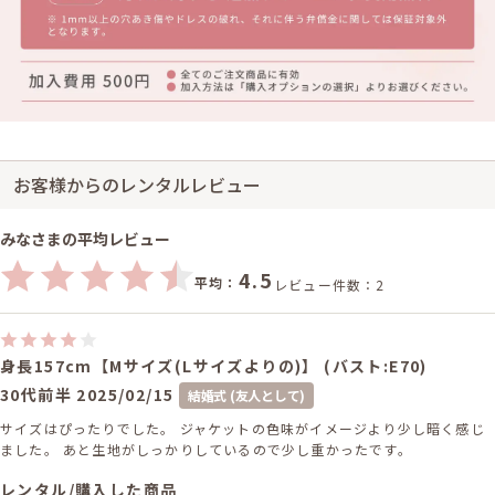
お客様からのレンタルレビュー
みなさまの平均レビュー
4.5
平均：
レビュー件数：2
身長157cm【Mサイズ(Lサイズよりの)】 (バスト:E70)
30代前半
2025/02/15
結婚式 (友人として)
サイズはぴったりでした。 ジャケットの色味がイメージより少し暗く感じ
ました。 あと生地がしっかりしているので少し重かったです。
レンタル/購入した商品