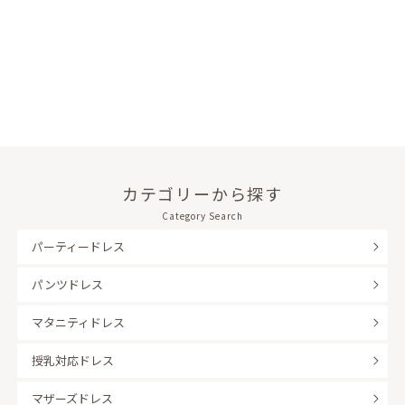
カテゴリーから探す
Category Search
パーティードレス
パンツドレス
マタニティドレス
授乳対応ドレス
マザーズドレス