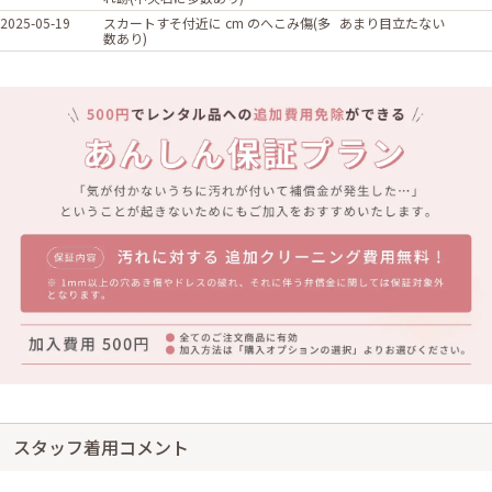
2025-05-19
スカートすそ付近に cm のへこみ傷(多
あまり目立たない
数あり)
スタッフ着用コメント