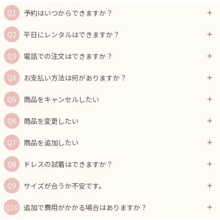
予約はいつからできますか？
平日にレンタルはできますか？
電話での注文はできますか？
お支払い方法は何がありますか？
商品をキャンセルしたい
商品を変更したい
商品を追加したい
ドレスの試着はできますか？
サイズが合うか不安です。
追加で費用がかかる場合はありますか？