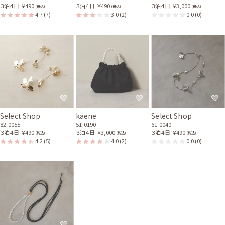
３泊４日
￥490
３泊４日
￥490
３泊４日
￥3,000
(税込)
(税込)
(税込)
4.7
(7)
3.0
(2)
0.0
(0)
Select Shop
kaene
Select Shop
82-0055
51-0190
61-0040
３泊４日
￥490
３泊４日
￥3,000
３泊４日
￥490
(税込)
(税込)
(税込)
4.2
(5)
4.0
(2)
0.0
(0)