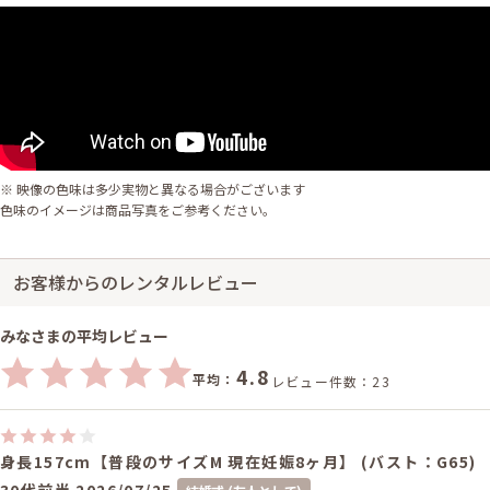
※ 映像の色味は多少実物と異なる場合がございます
色味のイメージは商品写真をご参考ください。
お客様からのレンタルレビュー
みなさまの平均レビュー
4.8
平均：
レビュー件数：23
身長157cm【普段のサイズM 現在妊娠8ヶ月】 (バスト：G65)
30代前半
2026/07/25