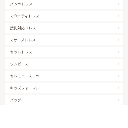
パンツドレス
マタニティドレス
授乳対応ドレス
マザーズドレス
セットドレス
ワンピース
セレモニースーツ
キッズフォーマル
バッグ
羽織
アクセサリー