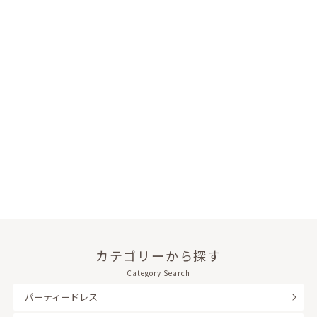
カテゴリーから探す
Category Search
パーティードレス