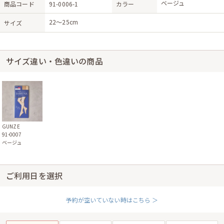
ベージュ
商品コード
91-0006-1
カラー
22〜25cm
サイズ
サイズ違い・色違いの商品
GUNZE
91-0007
ベージュ
ご利用日を選択
予約が空いていない時はこちら ＞