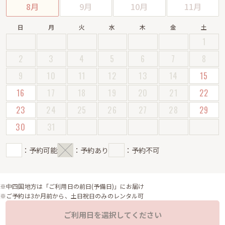
8月
9月
10月
11月
日
月
火
水
木
金
土
1
2
3
4
5
6
7
8
9
10
11
12
13
14
15
16
17
18
19
20
21
22
23
24
25
26
27
28
29
30
31
：予約可能
：予約あり
：予約不可
※中四国地方は「ご利用日の前日(予備日)」にお届け
※ご予約は3か月前から、土日祝日のみのレンタル可
ご利用日を選択してください