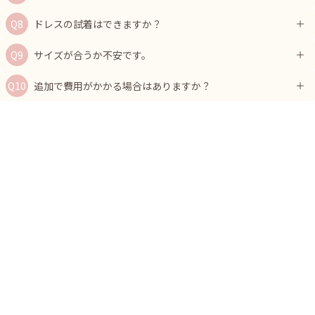
ドレスの試着はできますか？
サイズが合うか不安です。
追加で費用がかかる場合はありますか？