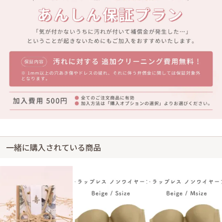
一緒に購入されている商品