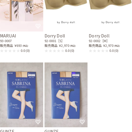
MARUAI
Dorry Doll
Dorry Doll
93-0007
92-0001［S］
92-0002［M］
販売商品
￥693
販売商品
￥2,970
販売商品
￥2,970
(税込)
(税込)
(税込)
0.0
(0)
0.0
(0)
0.0
(0)
GUNZE
GUNZE