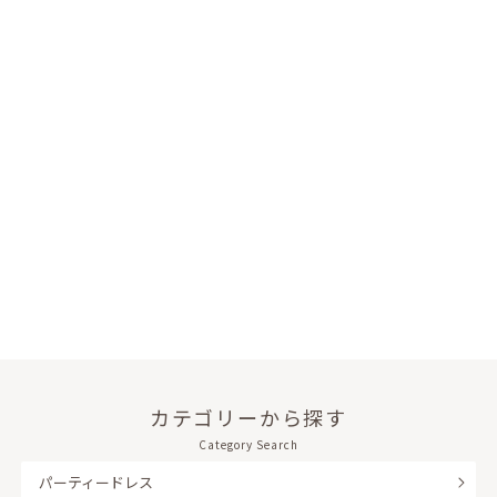
カテゴリーから探す
Category Search
パーティードレス