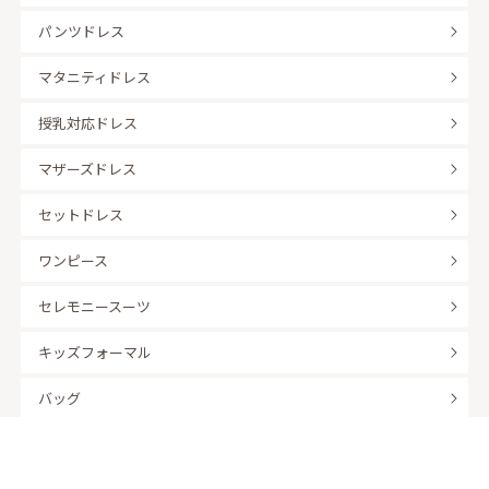
パンツドレス
マタニティドレス
授乳対応ドレス
マザーズドレス
セットドレス
ワンピース
セレモニースーツ
キッズフォーマル
バッグ
羽織