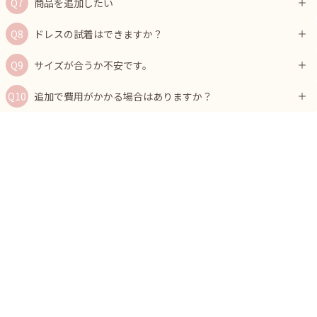
商品を追加したい
ドレスの試着はできますか？
サイズが合うか不安です。
追加で費用がかかる場合はありますか？