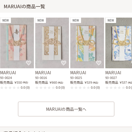
MARUAIの商品一覧
NEW
NEW
NEW
NEW
MARUAI
MARUAI
MARUAI
MARUAI
93-0024
93-0016
93-0025
93-0027
販売商品
￥550
販売商品
￥660
販売商品
￥539
販売商品
￥537
(税込)
(税込)
(税込)
(税込
0.0
(0)
0.0
(0)
0.0
(0)
0.0
MARUAIの商品一覧へ