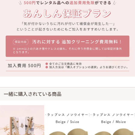
一緒に購入されている商品