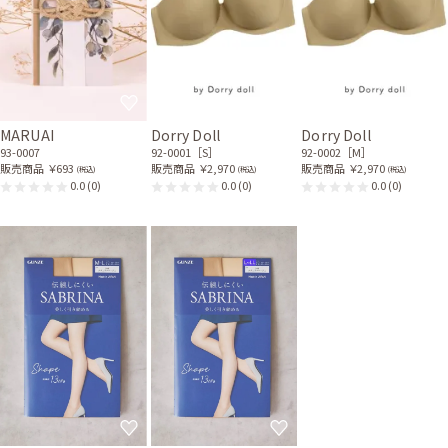
MARUAI
Dorry Doll
Dorry Doll
93-0007
92-0001［S］
92-0002［M］
販売商品
￥693
販売商品
￥2,970
販売商品
￥2,970
(税込)
(税込)
(税込)
0.0
(0)
0.0
(0)
0.0
(0)