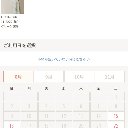
LILY BROWN
11-2220［M］
グリーン(緑)
ご利用日を選択
予約が空いていない時はこちら ＞
8月
9月
10月
11月
日
月
火
水
木
金
土
1
2
3
4
5
6
7
8
9
10
11
12
13
14
15
16
17
18
19
20
21
22