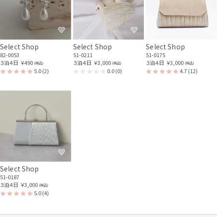
Select Shop
Select Shop
Select Shop
82-0053
51-0211
51-0175
３泊４日
￥490
３泊４日
￥3,000
３泊４日
￥3,000
(税込)
(税込)
(税込)
5.0
(2)
0.0
(0)
4.7
(12)
Select Shop
51-0187
３泊４日
￥3,000
(税込)
5.0
(4)