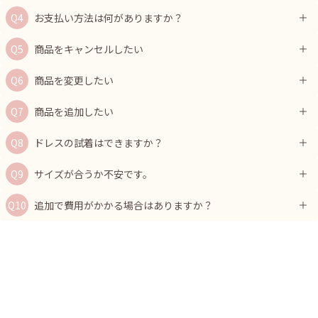
お支払い方法は何がありますか？
商品をキャンセルしたい
商品を変更したい
商品を追加したい
ドレスの試着はできますか？
サイズが合うか不安です。
追加で費用がかかる場合はありますか？