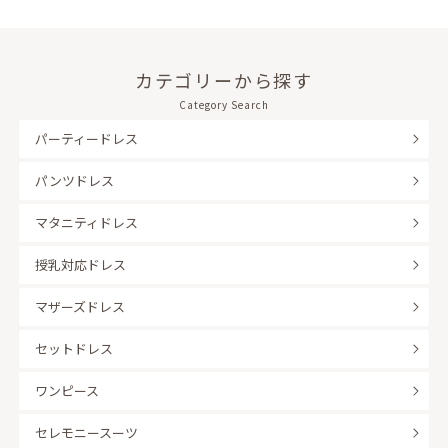
カテゴリーから探す
Category Search
パーティードレス
パンツドレス
マタニティドレス
授乳対応ドレス
マザーズドレス
セットドレス
ワンピース
セレモニースーツ