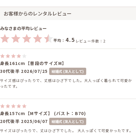
お客様からのレンタルレビュー
みなさまの平均レビュー
4.5
平均：
レビュー件数：2
身長161cm【普段のサイズM】
30代後半
2026/07/25
結婚式 (友人として)
サイズ感はぴったりで、丈感はひざ下でした。大人っぽく着られて可愛か
ったです。
身長157cm【Mサイズ】 (バスト：B70)
20代後半
2025/06/07
結婚式 (友人として)
サイズはぴったりで、丈はひざ下でした。 大人っぽくて可愛かったです。