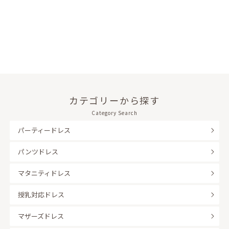
カテゴリーから探す
Category Search
パーティードレス
パンツドレス
マタニティドレス
授乳対応ドレス
マザーズドレス