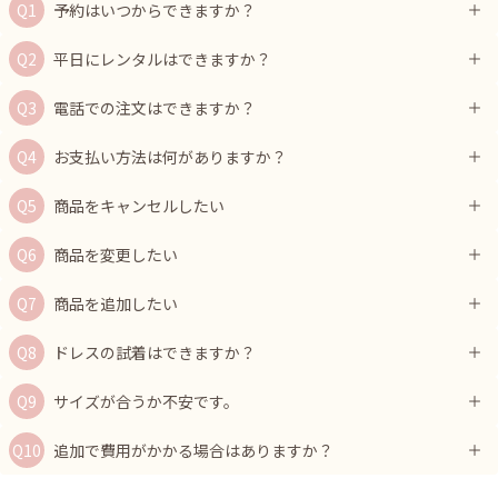
予約はいつからできますか？
平日にレンタルはできますか？
電話での注文はできますか？
お支払い方法は何がありますか？
商品をキャンセルしたい
商品を変更したい
商品を追加したい
ドレスの試着はできますか？
サイズが合うか不安です。
追加で費用がかかる場合はありますか？