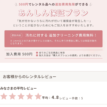
お客様からのレンタルレビュー
みなさまの平均レビュー
4.8
平均：
レビュー件数：5