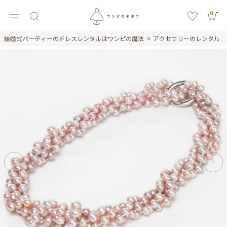
0
結婚式パーティーのドレスレンタルはワンピの魔法
アクセサリーのレンタル