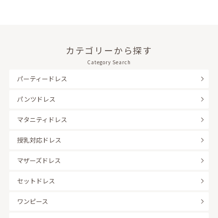
カテゴリーから探す
Category Search
パーティードレス
パンツドレス
マタニティドレス
授乳対応ドレス
マザーズドレス
セットドレス
ワンピース