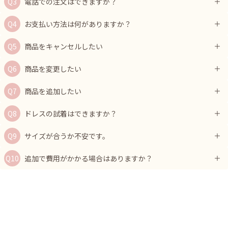
電話での注文はできますか？
お支払い方法は何がありますか？
商品をキャンセルしたい
商品を変更したい
商品を追加したい
ドレスの試着はできますか？
サイズが合うか不安です。
追加で費用がかかる場合はありますか？