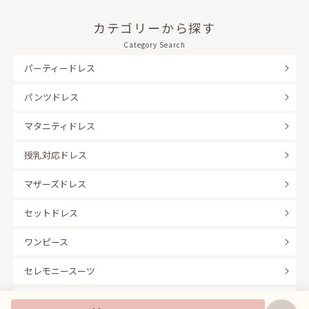
カテゴリーから探す
Category Search
パーティードレス
パンツドレス
マタニティドレス
授乳対応ドレス
マザーズドレス
セットドレス
ワンピース
セレモニースーツ
キッズフォーマル