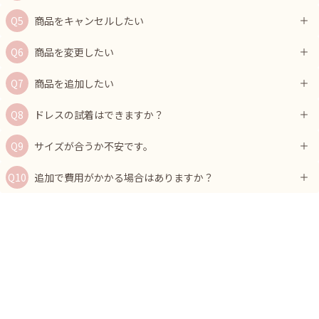
商品をキャンセルしたい
商品を変更したい
商品を追加したい
ドレスの試着はできますか？
サイズが合うか不安です。
追加で費用がかかる場合はありますか？