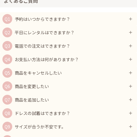
よくあるご質問
予約はいつからできますか？
平日にレンタルはできますか？
電話での注文はできますか？
お支払い方法は何がありますか？
商品をキャンセルしたい
商品を変更したい
商品を追加したい
ドレスの試着はできますか？
サイズが合うか不安です。