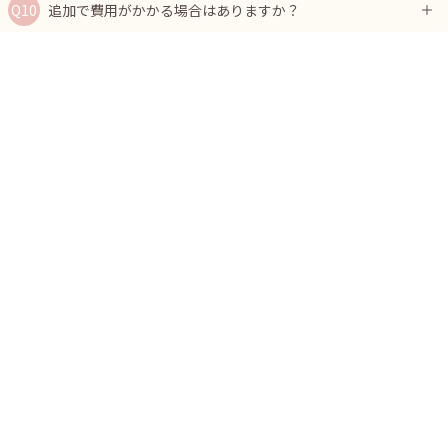
追加で費用がかかる場合はありますか？