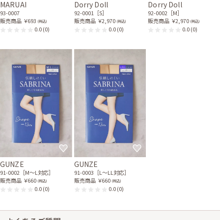
MARUAI
Dorry Doll
Dorry Doll
93-0007
92-0001［S］
92-0002［M］
販売商品
￥693
販売商品
￥2,970
販売商品
￥2,970
(税込)
(税込)
(税込)
0.0
(0)
0.0
(0)
0.0
(0)
GUNZE
GUNZE
91-0002［M〜L対応］
91-0003［L〜LL対応］
販売商品
￥660
販売商品
￥660
(税込)
(税込)
0.0
(0)
0.0
(0)