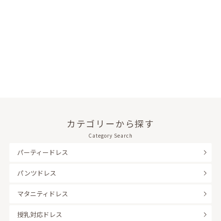
カテゴリーから探す
Category Search
パーティードレス
パンツドレス
マタニティドレス
授乳対応ドレス