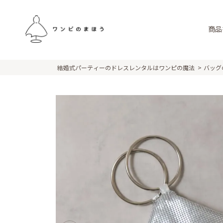
商品
結婚式パーティーのドレスレンタルはワンピの魔法
バッグ