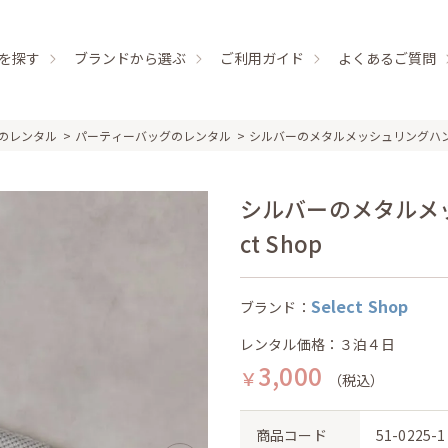
を探す
ブランドから選ぶ
ご利用ガイド
よくあるご質問
のレンタル
パーティーバッグのレンタル
シルバーのメタルメッシュリングハ
シルバーのメタルメッ
ct Shop
Select Shop
ブランド：
レンタル価格：３泊４日
3,000
￥
（税込）
商品コード
51-0225-1