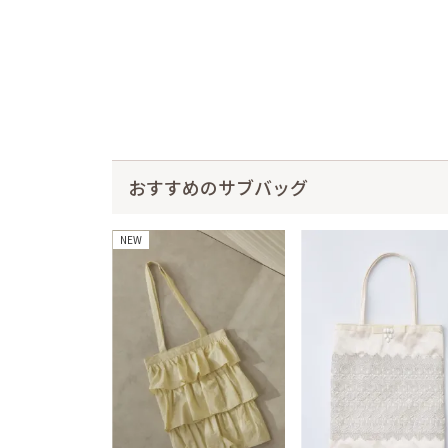
おすすめのサブバッグ
NEW