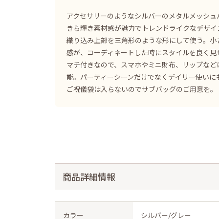
アクセサリーのようなシルバーのメタルメッシュ
きら輝き素材感が魅力でトレンドライクなデザイ
織り込み上部を三角形のような形にして使う。小
感が、コーディネートした時にスタイルを良く見
マチ付きなので、スマホやミニ財布、リップなど
能。パーティーシーンだけでなくデイリー使いに
ご祝儀袋は入らないのでサブバッグのご用意を。
商品詳細情報
カラー
シルバー/グレー