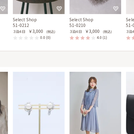
Select Shop
Select Shop
Sel
51-0212
51-0210
51-
￥3,000
￥3,000
３泊４日
３泊４日
３泊
(税込)
(税込)
0.0
(0)
4.0
(1)