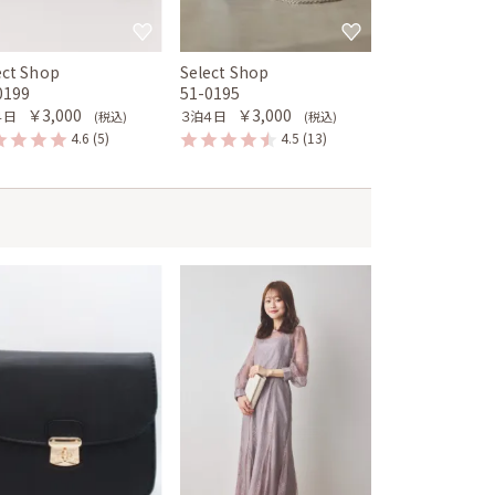
ect Shop
Select Shop
0199
51-0195
￥3,000
￥3,000
４日
３泊４日
(税込)
(税込)
4.6
(5)
4.5
(13)