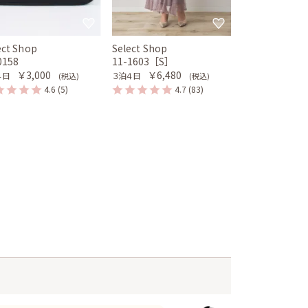
ect Shop
Select Shop
0158
11-1603［S］
￥3,000
￥6,480
４日
３泊４日
(税込)
(税込)
4.6
(5)
4.7
(83)