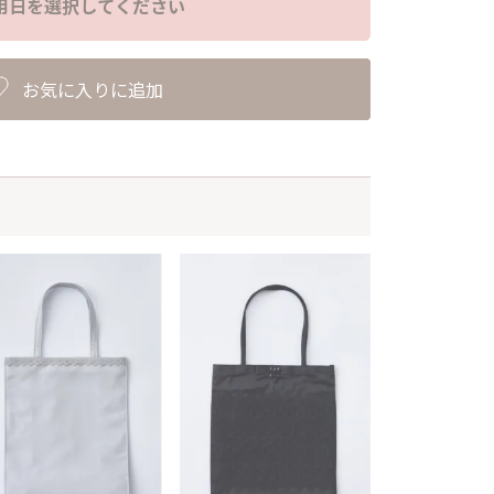
用日を選択してください
お気に入りに追加