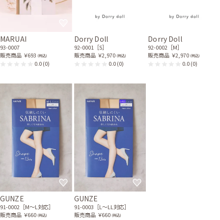
MARUAI
Dorry Doll
Dorry Doll
93-0007
92-0001［S］
92-0002［M］
販売商品
￥693
販売商品
￥2,970
販売商品
￥2,970
(税込)
(税込)
(税込)
0.0
(0)
0.0
(0)
0.0
(0)
GUNZE
GUNZE
91-0002［M〜L対応］
91-0003［L〜LL対応］
販売商品
￥660
販売商品
￥660
(税込)
(税込)