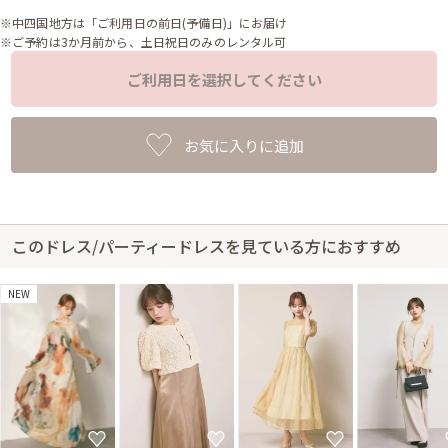
※中四国地方は「ご利用日の前日(予備日)」にお届け
※ご予約は3か月前から、土日祝日のみのレンタル可
ご利用日を選択してください
お気に入りに追加
このドレス/パーティードレスを見ている方におすすめ
NEW