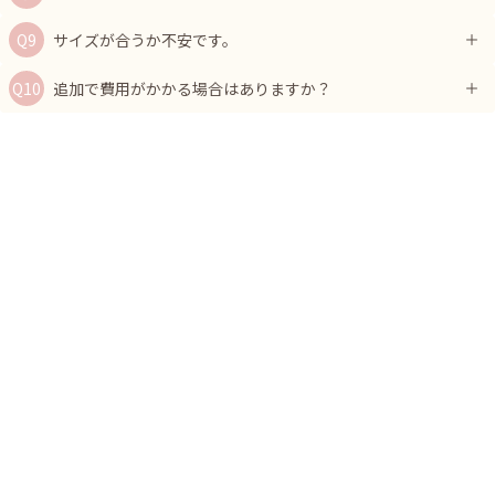
サイズが合うか不安です。
追加で費用がかかる場合はありますか？