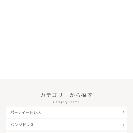
カテゴリーから探す
Category Search
パーティードレス
パンツドレス