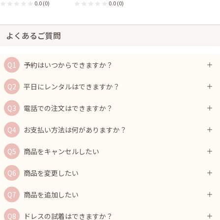
0.0
(0)
0.0
(0)
よくあるご質問
予約はいつからできますか？
平日にレンタルはできますか？
電話での注文はできますか？
お支払い方法は何がありますか？
商品をキャンセルしたい
商品を変更したい
商品を追加したい
ドレスの試着はできますか？