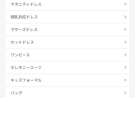
マタニティドレス
授乳対応ドレス
マザーズドレス
セットドレス
ワンピース
セレモニースーツ
キッズフォーマル
バッグ
羽織
アクセサリー
ふくさ