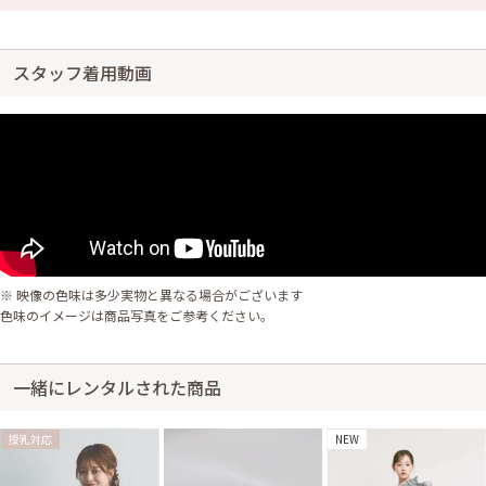
スタッフ着用動画
※ 映像の色味は多少実物と異なる場合がございます
色味のイメージは商品写真をご参考ください。
一緒にレンタルされた商品
授乳対応
NEW