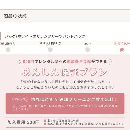
商品の状態
バッグ(ホワイトのサテンプリーツハンドバッグ)
使用感あり
やや使用感あり
良い
非常に良い