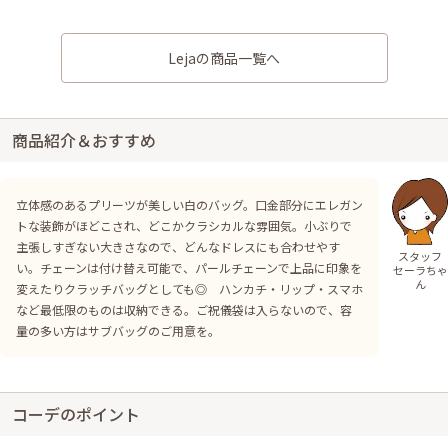
Lejaの商品一覧へ
商品紹介＆おすすめ
立体感のあるプリーツが美しい白のバッグ。口金部分にエレガン
トな装飾がほどこされ、どこかクラシカルな雰囲気。小ぶりで
主張しすぎない大きさなので、どんなドレスにも合わせやす
スタッフ
い。チェーンは付け替え可能で、パールチェーンで上品に印象を
セーラちゃ
ん
変えたりクラッチバッグとしても◎ ハンカチ・リップ・スマホ
など最低限のものは収納できる。ご祝儀袋は入らないので、容
量の多い方はサブバッグのご用意を。
コーデのポイント