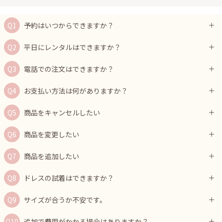
予約はいつからできますか？
平日にレンタルはできますか？
電話での注文はできますか？
お支払い方法は何がありますか？
商品をキャンセルしたい
商品を変更したい
商品を追加したい
ドレスの試着はできますか？
サイズが合うか不安です。
追加で費用がかかる場合はありますか？