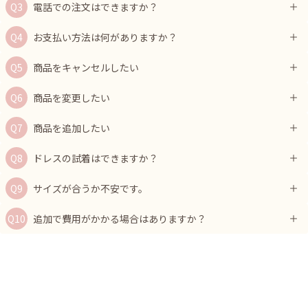
電話での注文はできますか？
お支払い方法は何がありますか？
商品をキャンセルしたい
商品を変更したい
商品を追加したい
ドレスの試着はできますか？
サイズが合うか不安です。
追加で費用がかかる場合はありますか？