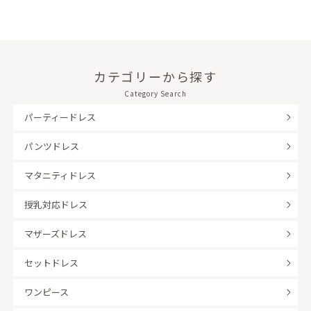
カテゴリーから探す
Category Search
パーティードレス
パンツドレス
マタニティドレス
授乳対応ドレス
マザーズドレス
セットドレス
ワンピース