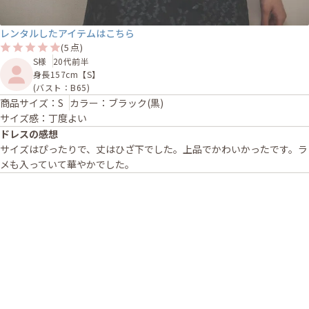
レンタルしたアイテムはこちら
(5点)
S様
20代前半
身長157cm【S】
(バスト：B65)
商品サイズ：S
カラー：ブラック(黒)
サイズ感：丁度よい
ドレスの感想
サイズはぴったりで、丈はひざ下でした。上品でかわいかったです。ラ
メも入っていて華やかでした。