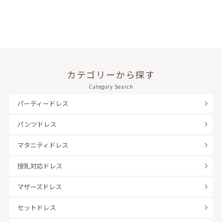
カテゴリーから探す
Category Search
パーティードレス
パンツドレス
マタニティドレス
授乳対応ドレス
マザーズドレス
セットドレス