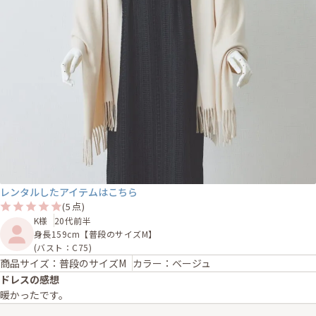
レンタルしたアイテムはこちら
(5点)
K様
20代前半
身長159cm【普段のサイズM】
(バスト：C75)
商品サイズ：普段のサイズM
カラー：ベージュ
ドレスの感想
暖かったです。