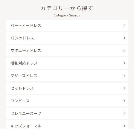
カテゴリーから探す
Category Search
パーティードレス
パンツドレス
マタニティドレス
授乳対応ドレス
マザーズドレス
セットドレス
ワンピース
セレモニースーツ
キッズフォーマル