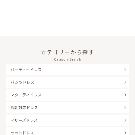
カテゴリーから探す
Category Search
パーティードレス
パンツドレス
マタニティドレス
授乳対応ドレス
マザーズドレス
セットドレス