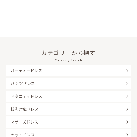
カテゴリーから探す
Category Search
パーティードレス
パンツドレス
マタニティドレス
授乳対応ドレス
マザーズドレス
セットドレス