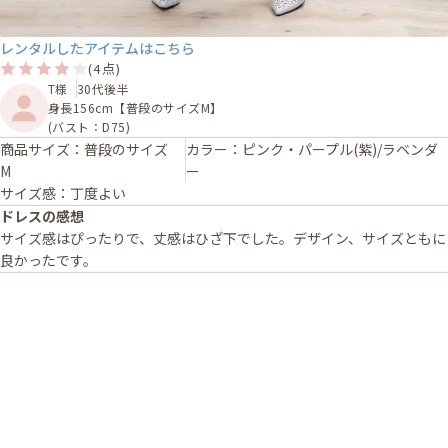
レンタルしたアイテムはこちら
(4点)
T様
30代後半
身長156cm【普段のサイズM】
(バスト：D75)
商品サイズ：普段のサイズ
カラー：ピンク・パープル(紫)/ラベンダ
M
ー
サイズ感：丁度よい
ドレスの感想
サイズ感はぴったりで、丈感はひざ下でした。デザイン、サイズともに
良かったです。