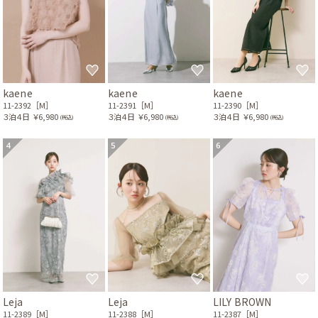
kaene
kaene
kaene
11-2392［M］
11-2391［M］
11-2390［M］
３泊４日
￥6,980
３泊４日
￥6,980
３泊４日
￥6,980
(税込)
(税込)
(税込)
4
5
6
Leja
Leja
LILY BROWN
11-2389［M］
11-2388［M］
11-2387［M］