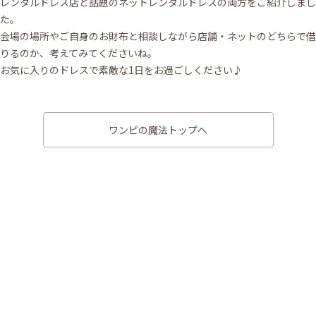
レンタルドレス店と話題のネットレンタルドレスの両方をご紹介しまし
た。
会場の場所やご自身のお財布と相談しながら店舗・ネットのどちらで借
りるのか、考えてみてくださいね。
お気に入りのドレスで素敵な1日をお過ごしください♪
ワンピの魔法トップへ