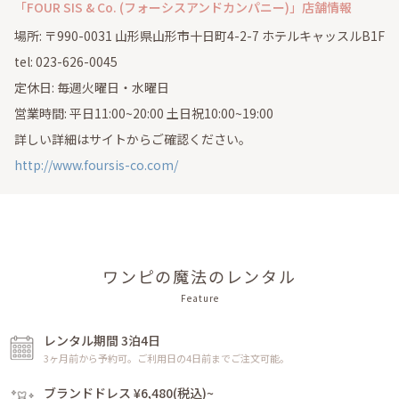
「FOUR SIS & Co. (フォーシスアンドカンパニー)」店舗情報
場所: 〒990-0031 山形県山形市十日町4-2-7 ホテルキャッスルB1F
tel: 023-626-0045
定休日: 毎週火曜日・水曜日
営業時間: 平日11:00~20:00 土日祝10:00~19:00
詳しい詳細はサイトからご確認ください。
http://www.foursis-co.com/
ワンピの魔法のレンタル
Feature
レンタル期間 3泊4日
3ヶ月前から予約可。ご利用日の4日前までご注文可能。
ブランドドレス ¥6,480(税込)~