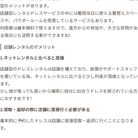
型のメリットがあります。
店舗型レンタルドレスサービスの中には着用当日に使える着替えスペー
スや、パウダールームを用意しているサービスもあります。
利用者は基本無料で使えますので、遠方からの参加や、大きな荷物があ
る場合にも活用する事ができますね!
店舗レンタルのデメリット
1.ネットレンタルと比べると高価
店舗型のドレスレンタルは店舗を構えており、直接のサポートスタッフ
を置いている為、ネットレンタルに比べると少し料金が高価となってい
ます。
少し値が張っても良いから確実に自分に似合うドレスを探されている方
におすすめです!
2.受取・返却の際に店舗に直接行く必要がある
基本的に予約したドレスは店舗に直接受取・返却に行くことになりま
す。