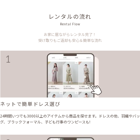
レンタルの流れ
Rental Flow
お家に居ながらレンタル完了！
受け取りもご返却も安心＆簡単な流れ
ネットで簡単ドレス選び
24時間いつでも3000以上のアイテムから商品を探せます。ドレスの他、羽織やバッ
グ、ブラックフォーマル、子ども行事のワンピースも!