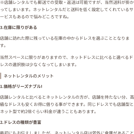
※店舗レンタルでも郵送での受取・返送は可能ですが、当然送料が掛か
ってしまいます。ネットレンタルだと送料を低く設定してくれているサ
ービスもあるので悩みどころですね。
3.在庫に限りがある
店舗に訪れた際に残っている在庫の中からドレスを選ぶこととなりま
す。
当然スペースに限りがありますので、ネットドレスに比べると選べるド
レスの選択肢は少なくなってしまいます。
ネットレンタルのメリット
1.価格がリーズナブル!
店舗レンタルと比べるとネットレンタルの方が、店舗を持たない分、高
級なドレスも安くお得に借りる事ができます。同じドレスでも店舗型と
ネット型で約2倍ぐらい料金が違うこともあります。
2.ドレスの種類が豊富
最初にもお伝えしましたが、ネットレンタル店は郊外に倉庫があること