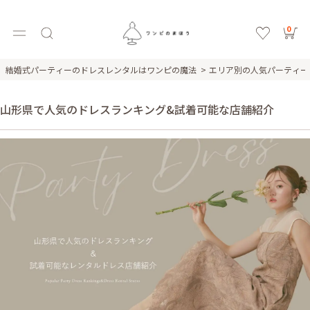
0
結婚式パーティーのドレスレンタルはワンピの魔法
エリア別の人気パーティー
山形県で人気のドレスランキング&試着可能な店舗紹介