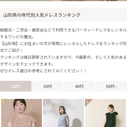
山形県の年代別人気ドレスランキング
結婚式・二次会・謝恩会などで利用できるパーティードレスをレンタル
するワンピの魔法。
【山形県】にお住まいの方が実際にレンタルしたドレスをランキング形
式でご紹介！
ランキングは毎日更新されていますので、今最新の、そして人気のある
デザインをチェックできます。
ぜひドレス選びの参考にされてみてください！！
20代
30代
40代
50代~
1
2
3