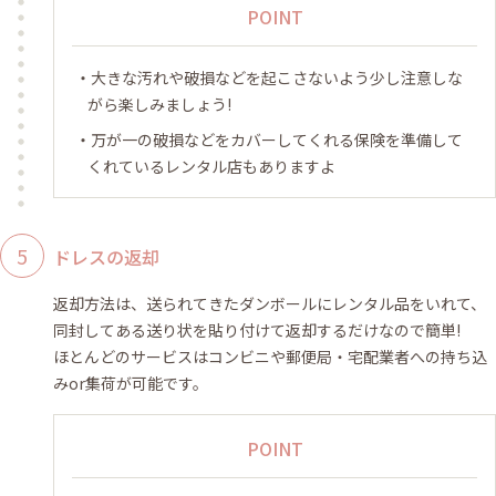
POINT
大きな汚れや破損などを起こさないよう少し注意しな
がら楽しみましょう!
万が一の破損などをカバーしてくれる保険を準備して
くれているレンタル店もありますよ
ドレスの返却
返却方法は、送られてきたダンボールにレンタル品をいれて、
同封してある送り状を貼り付けて返却するだけなので簡単!
ほとんどのサービスはコンビニや郵便局・宅配業者への持ち込
みor集荷が可能です。
POINT