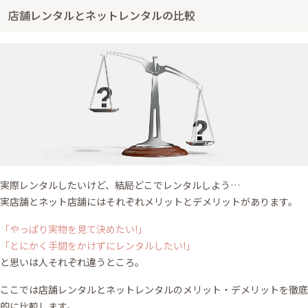
店舗レンタルとネットレンタルの比較
実際レンタルしたいけど、結局どこでレンタルしよう…
実店舗とネット店舗にはそれぞれメリットとデメリットがあります。
「やっぱり実物を見て決めたい!」
「とにかく手間をかけずにレンタルしたい!」
と思いは人それぞれ違うところ。
ここでは店舗レンタルとネットレンタルのメリット・デメリットを徹底
的に比較します。