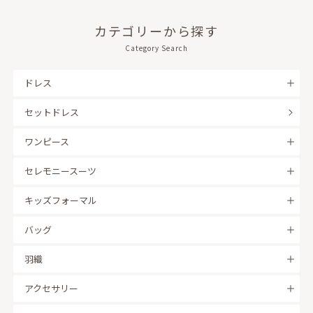
カテゴリーから探す
Category Search
ドレス
セットドレス
ワンピース
セレモニースーツ
キッズフォーマル
バッグ
羽織
アクセサリー