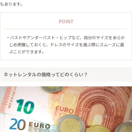
もあります。
POINT
バストやアンダーバスト・ヒップなど、自分のサイズをあらか
じめ把握しておくと、ドレスのサイズを選ぶ際にスムーズに選
ぶことができます。
ネットレンタルの価格ってどのくらい？