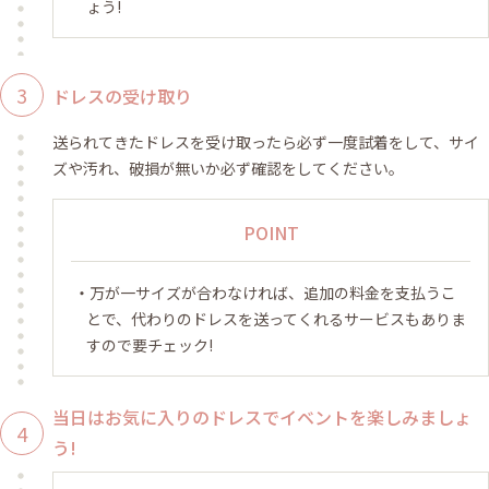
ょう!
ドレスの受け取り
送られてきたドレスを受け取ったら必ず一度試着をして、サイ
ズや汚れ、破損が無いか必ず確認をしてください。
POINT
万が一サイズが合わなければ、追加の料金を支払うこ
とで、代わりのドレスを送ってくれるサービスもありま
すので要チェック!
当日はお気に入りのドレスでイベントを楽しみましょ
う!