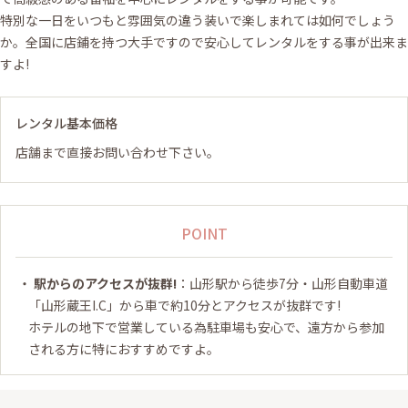
特別な一日をいつもと雰囲気の違う装いで楽しまれては如何でしょう
か。全国に店鋪を持つ大手ですので安心してレンタルをする事が出来ま
すよ!
レンタル基本価格
店舗まで直接お問い合わせ下さい。
POINT
駅からのアクセスが抜群!
：山形駅から徒歩7分・山形自動車道
「山形蔵王I.C」から車で約10分とアクセスが抜群です!
ホテルの地下で営業している為駐車場も安心で、遠方から参加
される方に特におすすめですよ。