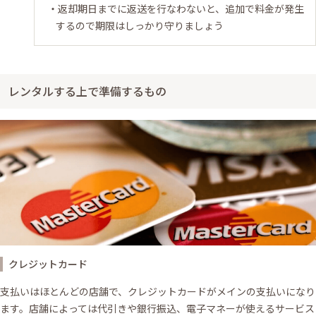
返却期日までに返送を行なわないと、追加で料金が発生
するので期限はしっかり守りましょう
レンタルする上で準備するもの
クレジットカード
支払いはほとんどの店舗で、クレジットカードがメインの支払いになり
ます。店舗によっては代引きや銀行振込、電子マネーが使えるサービス