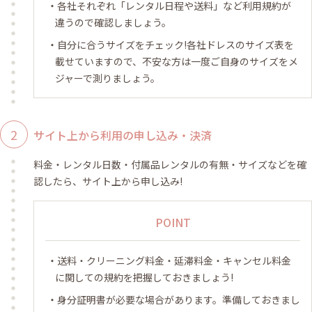
各社それぞれ「レンタル日程や送料」など利用規約が
違うので確認しましょう。
自分に合うサイズをチェック!各社ドレスのサイズ表を
載せていますので、不安な方は一度ご自身のサイズをメ
ジャーで測りましょう。
サイト上から利用の申し込み・決済
料金・レンタル日数・付属品レンタルの有無・サイズなどを確
認したら、サイト上から申し込み!
POINT
送料・クリーニング料金・延滞料金・キャンセル料金
に関しての規約を把握しておきましょう!
身分証明書が必要な場合があります。準備しておきまし