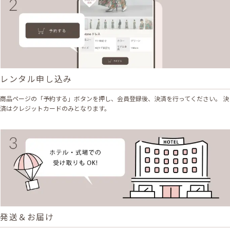
レンタル申し込み
商品ページの「予約する」ボタンを押し、会員登録後、決済を行ってください。 決
済はクレジットカードのみとなります。
発送＆お届け