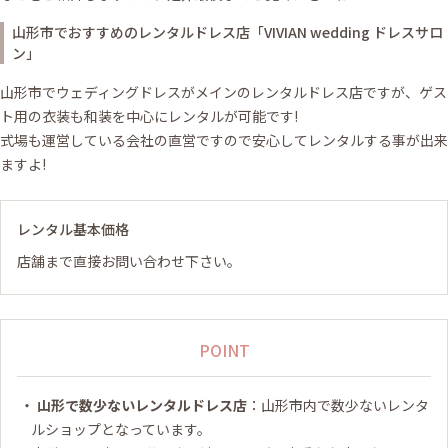
山形市でおすすめのレンタルドレス店「VIVIAN wedding ドレスサロ
ン」
山形市でウェディングドレスがメインのレンタルドレス店ですが、ゲス
ト用の衣装も和装を中心にレンタルが可能です!
式場も運営している会社の直営ですので安心してレンタルする事が出来
ますよ!
レンタル基本価格
店舗まで直接お問い合わせ下さい。
POINT
山形で数少ないレンタルドレス店
：山形市内で数少ないレンタ
ルショップとなっています。