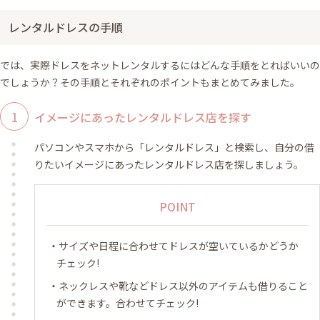
レンタルドレスの手順
では、実際ドレスをネットレンタルするにはどんな手順をとればいいの
でしょうか？その手順とそれぞれのポイントもまとめてみました。
イメージにあったレンタルドレス店を探す
パソコンやスマホから「レンタルドレス」と検索し、自分の借
りたいイメージにあったレンタルドレス店を探しましょう。
POINT
サイズや日程に合わせてドレスが空いているかどうか
チェック!
ネックレスや靴などドレス以外のアイテムも借りること
ができます。合わせてチェック!