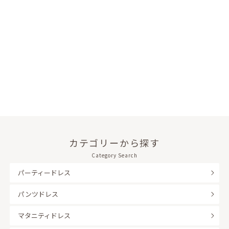
カテゴリーから探す
Category Search
パーティードレス
パンツドレス
マタニティドレス