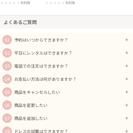
0.0
(0)
0.0
(0)
よくあるご質問
予約はいつからできますか？
平日にレンタルはできますか？
電話での注文はできますか？
お支払い方法は何がありますか？
商品をキャンセルしたい
商品を変更したい
商品を追加したい
ドレスの試着はできますか？