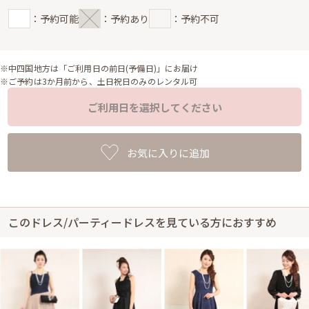
：予約可能
：予約あり
：予約不可
※中四国地方は「ご利用日の前日(予備日)」にお届け
※ご予約は3か月前から、土日祝日のみのレンタル可
ご利用日を選択してください
お気に入りに追加
このドレス/パーティードレスを見ている方におすすめ