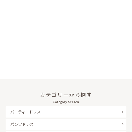
カテゴリーから探す
Category Search
パーティードレス
パンツドレス