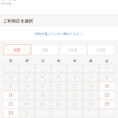
ベージュ
ご利用日を選択
予約が空いていない時はこちら ＞
8月
9月
10月
11月
日
月
火
水
木
金
土
1
2
3
4
5
6
7
8
9
10
11
12
13
14
15
16
17
18
19
20
21
22
23
24
25
26
27
28
29
30
31