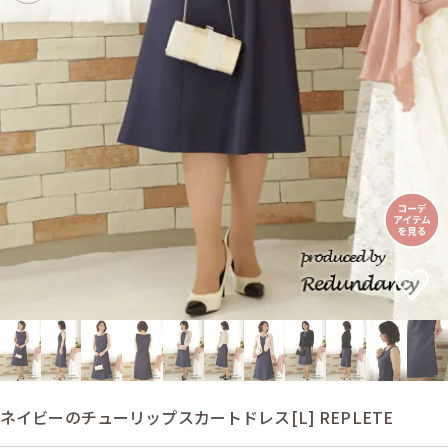
ネイビーのチューリップスカートドレス[L] REPLETE