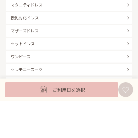
マタニティドレス
授乳対応ドレス
マザーズドレス
セットドレス
ワンピース
セレモニースーツ
キッズフォーマル
ご利用日を選択
バッグ
羽織
アクセサリー
ふくさ