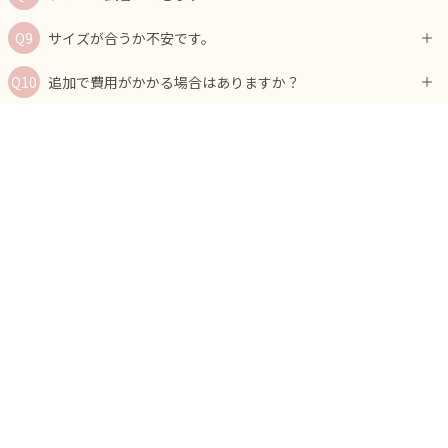
サイズが合うか不安です。
追加で費用がかかる場合はありますか？