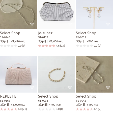
Select Shop
je-super
Select Shop
31-0246
51-0127
82-0039
３泊４日
￥1,490
３泊４日
￥3,000
３泊４日
￥490
(税込)
(税込)
(税込)
0.0
(0)
4.6
(14)
0.0
(0)
REPLETE
Select Shop
Select Shop
51-0162
61-0035
61-0042
３泊４日
￥3,000
３泊４日
￥490
３泊４日
￥490
(税込)
(税込)
(税込)
4.8
(20)
0.0
(0)
4.5
(2)