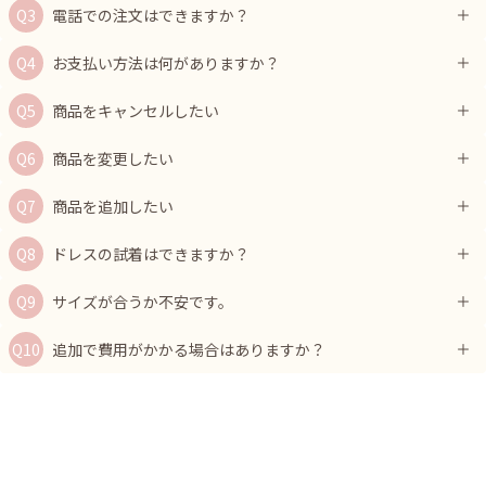
電話での注文はできますか？
お支払い方法は何がありますか？
商品をキャンセルしたい
商品を変更したい
商品を追加したい
ドレスの試着はできますか？
サイズが合うか不安です。
追加で費用がかかる場合はありますか？