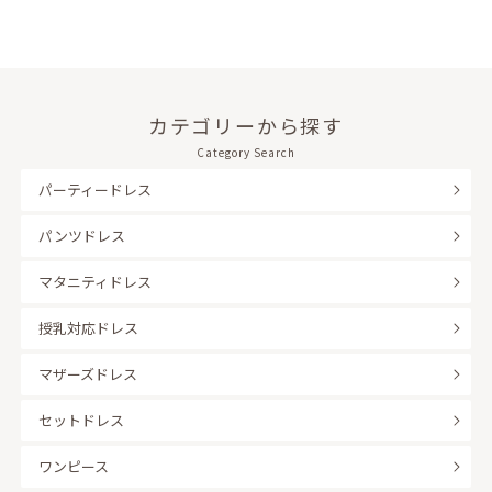
カテゴリーから探す
Category Search
パーティードレス
パンツドレス
マタニティドレス
授乳対応ドレス
マザーズドレス
セットドレス
ワンピース