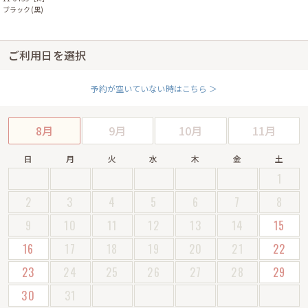
ブラック(黒)
ご利用日を選択
予約が空いていない時はこちら ＞
8月
9月
10月
11月
日
月
火
水
木
金
土
1
2
3
4
5
6
7
8
9
10
11
12
13
14
15
16
17
18
19
20
21
22
23
24
25
26
27
28
29
30
31