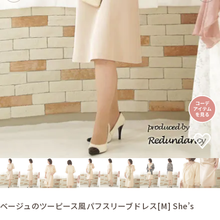
ベージュのツーピース風パフスリーブドレス[M] She’s