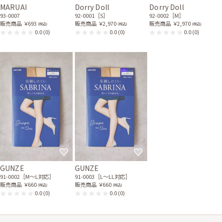
MARUAI
Dorry Doll
Dorry Doll
93-0007
92-0001［S］
92-0002［M］
販売商品
￥693
販売商品
￥2,970
販売商品
￥2,970
(税込)
(税込)
(税込)
0.0
(0)
0.0
(0)
0.0
(0)
GUNZE
GUNZE
91-0002［M〜L対応］
91-0003［L〜LL対応］
販売商品
￥660
販売商品
￥660
(税込)
(税込)
0.0
(0)
0.0
(0)