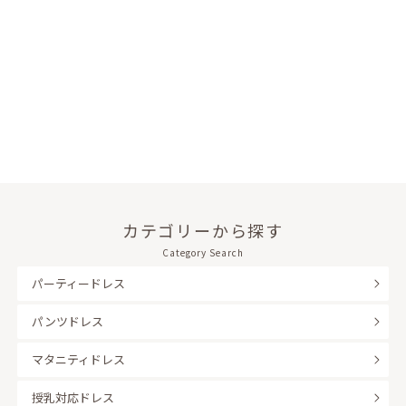
カテゴリーから探す
Category Search
パーティードレス
パンツドレス
マタニティドレス
授乳対応ドレス