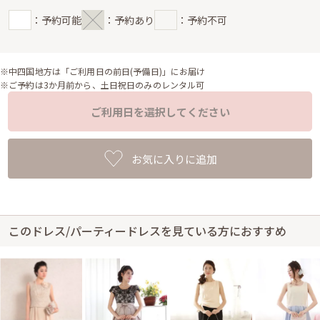
：予約可能
：予約あり
：予約不可
※中四国地方は「ご利用日の前日(予備日)」にお届け
※ご予約は3か月前から、土日祝日のみのレンタル可
ご利用日を選択してください
お気に入りに追加
このドレス/パーティードレスを見ている方におすすめ