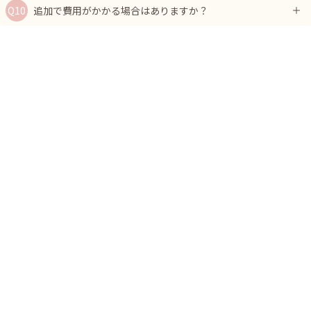
追加で費用がかかる場合はありますか？