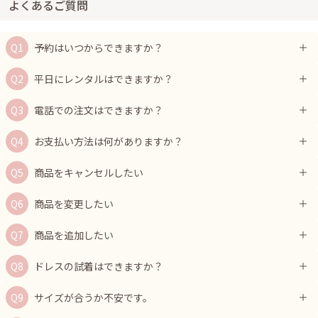
よくあるご質問
予約はいつからできますか？
平日にレンタルはできますか？
電話での注文はできますか？
お支払い方法は何がありますか？
商品をキャンセルしたい
商品を変更したい
商品を追加したい
ドレスの試着はできますか？
サイズが合うか不安です。