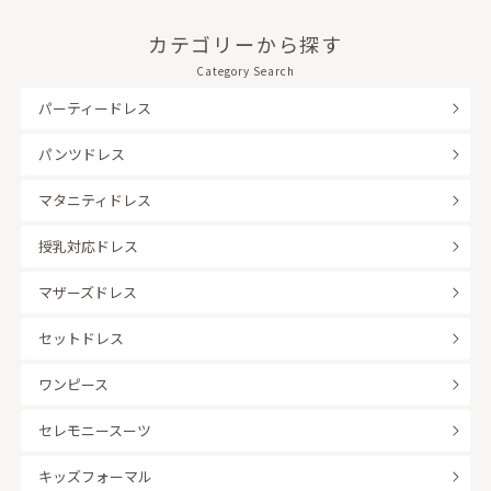
カテゴリーから探す
Category Search
パーティードレス
パンツドレス
マタニティドレス
授乳対応ドレス
マザーズドレス
セットドレス
ワンピース
セレモニースーツ
キッズフォーマル