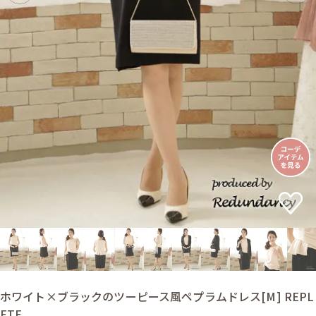
ホワイト×ブラックのツーピース風ペプラムドレス[M] REPL
ETE