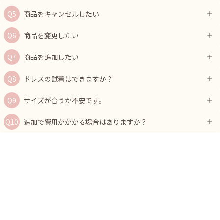
商品をキャンセルしたい
商品を変更したい
商品を追加したい
ドレスの試着はできますか？
サイズが合うか不安です。
追加で費用がかかる場合はありますか？